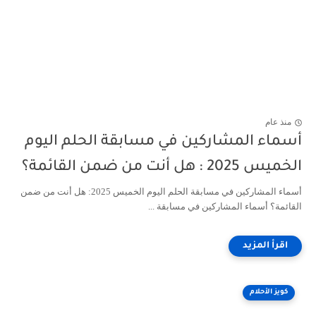
منذ عام
أسماء المشاركين في مسابقة الحلم اليوم
الخميس 2025 : هل أنت من ضمن القائمة؟
أسماء المشاركين في مسابقة الحلم اليوم الخميس 2025: هل أنت من ضمن
القائمة؟ أسماء المشاركين في مسابقة ...
كويز الأحلام