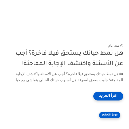
منذ عام
هل نمط حياتك يستحق فيلا فاخرة؟ أجب
عن الأسئلة واكتشف الإجابة المفاجئة!
🏡 هل نمط حياتك يستحق فيلا فاخرة؟ أجب عن الأسئلة واكتشف الإجابة
المفاجئة! جاوب بصدق لمعرفة هل أسلوب حياتك الحالي يتماشى مع حيا...
كويز الأحلام