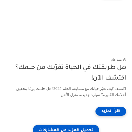
منذ عام
هل طريقتك في الحياة تقرّبك من حلمك؟
اكتشف الآن!
اكتشف كيف تغيّر حياتك مع مسابقة الحلم 2025! هل حلمت يومًا بتحقيق
أحلامك الكبيرة؟ سيارة جديدة، منزل الأحل...