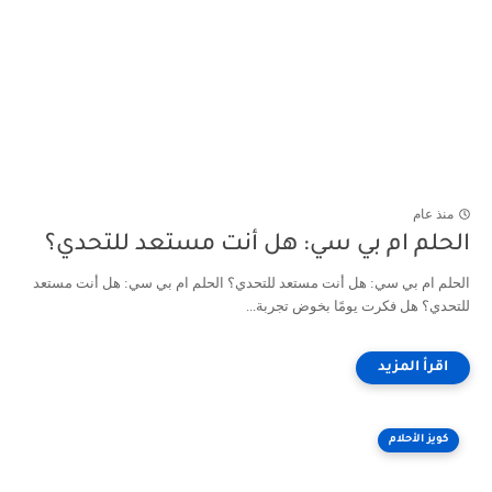
منذ عام
الحلم ام بي سي: هل أنت مستعد للتحدي؟
الحلم ام بي سي: هل أنت مستعد للتحدي؟ الحلم ام بي سي: هل أنت مستعد
للتحدي؟ هل فكرت يومًا بخوض تجربة...
كويز الأحلام