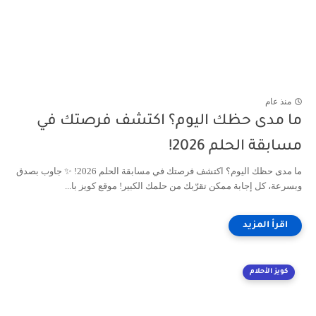
منذ عام
ما مدى حظك اليوم؟ اكتشف فرصتك في
مسابقة الحلم 2026!
ما مدى حظك اليوم؟ اكتشف فرصتك في مسابقة الحلم 2026! ✨ جاوب بصدق
وبسرعة، كل إجابة ممكن تقرّبك من حلمك الكبير! موقع كويز با...
كويز الأحلام