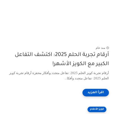
منذ عام
أرقام تجربة الحلم 2025: اكتشف التفاعل
الكبير مع الكويز الأشهر!
أرقام تجربة كويز الحلم 2025: تفاعل متجدد وأفكار محفزة أرقام تجربة كويز
الحلم 2025: تفاعل متجدد وأفكا...
كويز الأحلام