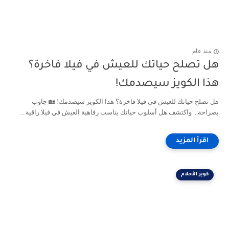
منذ عام
هل تصلح حياتك للعيش في فيلا فاخرة؟
هذا الكويز سيصدمك!
هل تصلح حياتك للعيش في فيلا فاخرة؟ هذا الكويز سيصدمك! 🏡 جاوب
بصراحة... واكتشف هل أسلوب حياتك يناسب رفاهية العيش في فيلا راقية...
كويز الأحلام