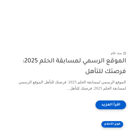
منذ عام
الموقع الرسمي لمسابقة الحلم 2025:
فرصتك للتأهل
الموقع الرسمي لمسابقة الحلم 2025: فرصتك للتأهل الموقع الرسمي
لمسابقة الحلم 2025: فرصتك للتأهل ...
كويز الأحلام