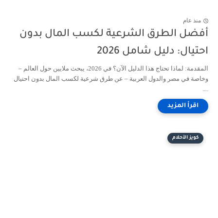
منذ عام
أفضل الطرق الشرعية لكسب المال بدون
احتيال: دليل شامل 2026
المقدمة: لماذا تحتاج هذا الدليل الآن؟ في 2026، يبحث ملايين حول العالم –
وخاصة في مصر والدول العربية – عن طرق شرعية لكسب المال بدون احتيال
....
كويز الأحلام