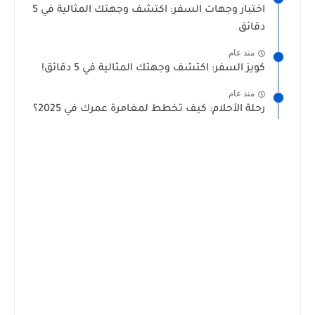
اختبار وجهات السفر: اكتشف وجهتك المثالية في 5
دقائق
منذ عام
كويز السفر: اكتشف وجهتك المثالية في 5 دقائق!
منذ عام
رحلة الأحلام: كيف تخطط لمغامرة عمرك في 2025؟