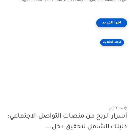
فرص أونلاين
منذ 3 أيام
أسرار الربح من منصات التواصل الاجتماعي:
دليلك الشامل لتحقيق دخل...