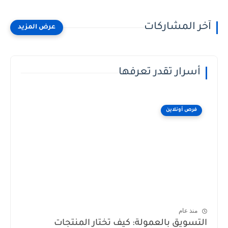
آخر المشاركات
أسرار تقدر تعرفها
فرص أونلاين
منذ عام
التسويق بالعمولة: كيف تختار المنتجات