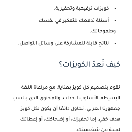
كويزات ترفيهية وتحفيزية.
أسئلة تدفعك للتفكير في نفسك
وطموحاتك.
نتائج قابلة للمشاركة على وسائل التواصل.
كيف نُعدّ الكويزات؟
نقوم بتصميم كل كويز بعناية، مع مراعاة اللغة
البسيطة، الأسلوب الجذاب، والمحتوى الذي يناسب
جمهورنا العربي. نحاول دائمًا أن يكون لكل كويز
هدف خفي: إما تحفيزك، أو إضحاكك، أو إعطائك
لمحة عن شخصيتك.