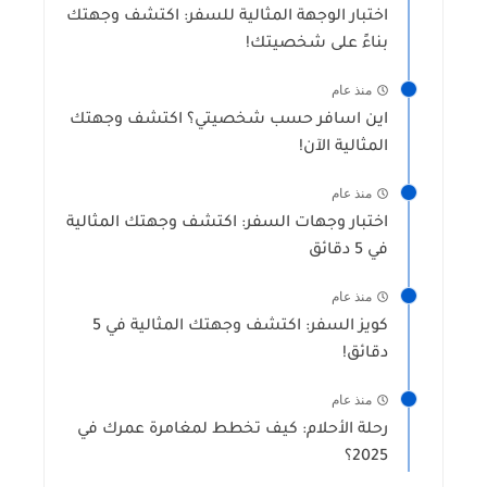
اختبار الوجهة المثالية للسفر: اكتشف وجهتك
بناءً على شخصيتك!
منذ عام
اين اسافر حسب شخصيتي؟ اكتشف وجهتك
المثالية الآن!
منذ عام
اختبار وجهات السفر: اكتشف وجهتك المثالية
في 5 دقائق
منذ عام
كويز السفر: اكتشف وجهتك المثالية في 5
دقائق!
منذ عام
رحلة الأحلام: كيف تخطط لمغامرة عمرك في
2025؟