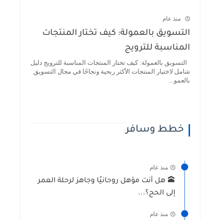
منذ عام
التسويق بالعمولة: كيف تختار المنتجات
المناسبة للترويج
التسويق بالعمولة: كيف تختار المنتجات المناسبة للترويج دليل
شامل لاختيار المنتجات الأكثر ربحية ونجاحًا في مجال التسويق
بالعمو...
خطط وسافر
منذ عام
🕋 هل أنت مؤهل روحانيًا وجاهز لرحلة العمر
إلى الحج؟...
منذ عام