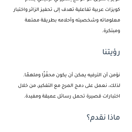
كويزات عربية تفاعلية تهدف إلى تحفيز الزائر واختبار
معلوماته وشخصيته وأحلامه بطريقة ممتعة
ومبتكرة.
رؤيتنا
نؤمن أن الترفيه يمكن أن يكون محفّزًا وملهمًا.
لذلك، نعمل على دمج المرح مع التفكير، من خلال
اختبارات قصيرة تحمل رسائل عميقة ومفيدة.
ماذا نقدم؟