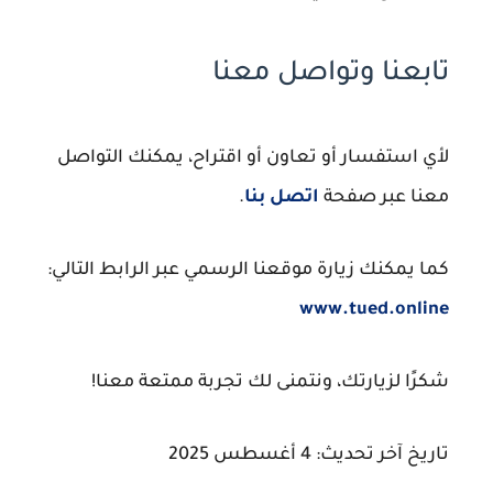
تابعنا وتواصل معنا
لأي استفسار أو تعاون أو اقتراح، يمكنك التواصل
معنا عبر صفحة
اتصل بنا
.
كما يمكنك زيارة موقعنا الرسمي عبر الرابط التالي:
www.tued.online
شكرًا لزيارتك، ونتمنى لك تجربة ممتعة معنا!
تاريخ آخر تحديث:
4 أغسطس 2025