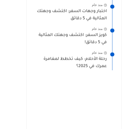
منذ عام
اختبار وجهات السفر: اكتشف وجهتك
المثالية في 5 دقائق
منذ عام
كويز السفر: اكتشف وجهتك المثالية
في 5 دقائق!
منذ عام
رحلة الأحلام: كيف تخطط لمغامرة
عمرك في 2025؟