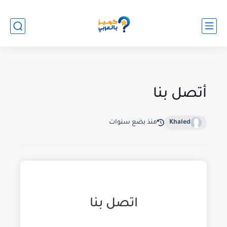
أتصل بنا
Khaled
منذ بضع سنوات
اتصل بنا