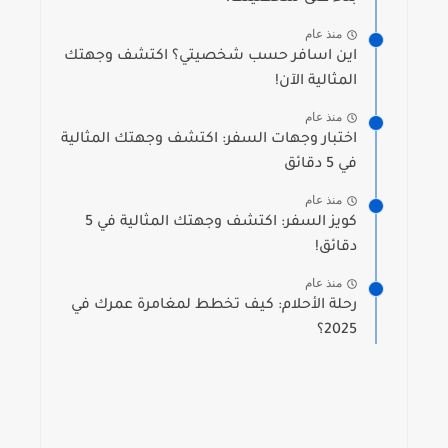
منذ عام
اين اسافر حسب شخصيتي؟ اكتشف وجهتك
المثالية الآن!
منذ عام
اختبار وجهات السفر: اكتشف وجهتك المثالية
في 5 دقائق
منذ عام
كويز السفر: اكتشف وجهتك المثالية في 5
دقائق!
منذ عام
رحلة الأحلام: كيف تخطط لمغامرة عمرك في
2025؟