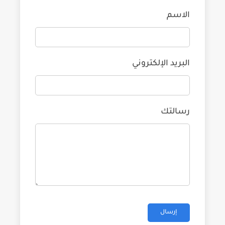
الاسم
البريد الإلكتروني
رسالتك
إرسال