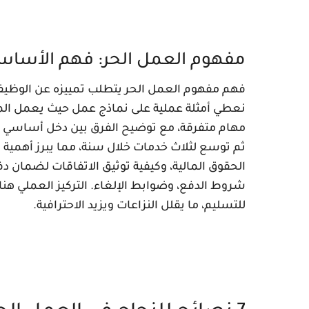
مفهوم العمل الحر: فهم الأسا
فهم مفهوم العمل الحر يتطلب تمييزه عن الوظيفة ا
نعطي أمثلة عملية على نماذج عمل حيث يعمل الم
مهام متفرقة، مع توضيح الفرق بين دخل أساسي
ثم توسع لثلاث خدمات خلال سنة، مما يبرز أهمية
الحقوق المالية، وكيفية توثيق الاتفاقات لضمان
شروط الدفع، وضوابط الإلغاء. التركيز العملي هنا 
للتسليم، ما يقلل النزاعات ويزيد الاحترافية.