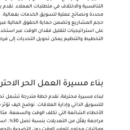
التنافسية والاختلاف في متطلبات العملاء. نقدم
محددة ونصائح عملية لتسويق الخدمات بفعالية. 
حجم المشاريع وتضمن حماية الحقوق المالية عبر 
على استراتيجيات لتقليل فقدان الوقت عبر استخدام 
التخطيط والتنظيم يمكن تحويل التحديات إلى فر
بناء مسيرة العمل الحر الاحتر
لبناء مسيرة محترفة، نقدم خطة متدرجة تشمل تحد
للتسويق الذاتي وإدارة العلاقات. نوضح كيف تؤثر
الأخطاء الشائعة التي تكلف الوقت والسمعة. مثا
مراجعة يقل
ومكتبات محتوى لتوفير الوقت دون التضحية بالجود