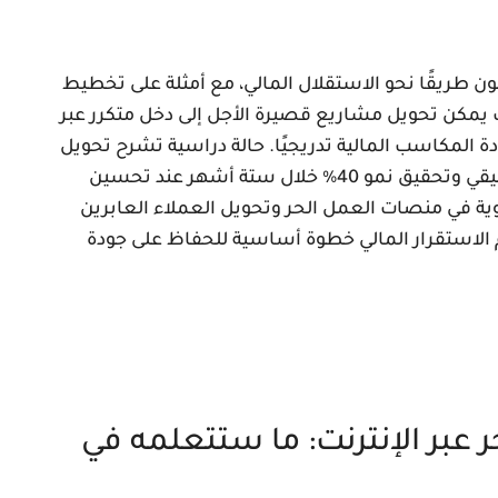
 طريقًا نحو الاستقلال المالي، مع أمثلة على تخطيط
يمكن تحويل مشاريع قصيرة الأجل إلى دخل متكرر عبر
ة المكاسب المالية تدريجيًا. حالة دراسية تشرح تحويل
خدمة كتابة محتوى إلى حزمة شهرية بثبات دخل حقيقي وتحقيق نمو 40% خلال ستة أشهر عند تحسين
وية في منصات العمل الحر وتحويل العملاء العابرين
 الاستقرار المالي خطوة أساسية للحفاظ على جودة
ر عبر الإنترنت: ما ستتعلمه في