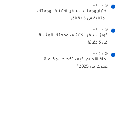
منذ عام
اختبار وجهات السفر: اكتشف وجهتك
المثالية في 5 دقائق
منذ عام
كويز السفر: اكتشف وجهتك المثالية
في 5 دقائق!
منذ عام
رحلة الأحلام: كيف تخطط لمغامرة
عمرك في 2025؟