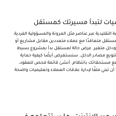
سيات لتبدأ مسيرتك كمستقل
لتقليدية عبر عناصر مثل المرونة والمسؤولية الفردية.
ستقل متعاقدًا مع عملاء متعددين مقابل مشاريع أو
 ودخل متغير. عرض حالة لمستقل بدأ بمشروع بسيط
 تنويع مصادر الدخل. سنستعرض أيضًا كيفية حماية
 دفع مستحقاتك بانتظام. أنشئ قائمة فحص للعقود،
أن تبني ملفًا لإدارة علاقات العملاء وتعليميات واضحة