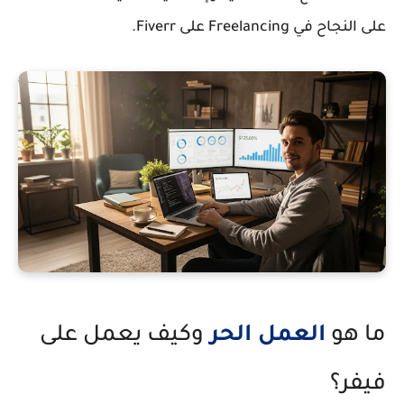
على النجاح في Freelancing على Fiverr.
ما هو
العمل الحر
وكيف يعمل على
فيفر؟