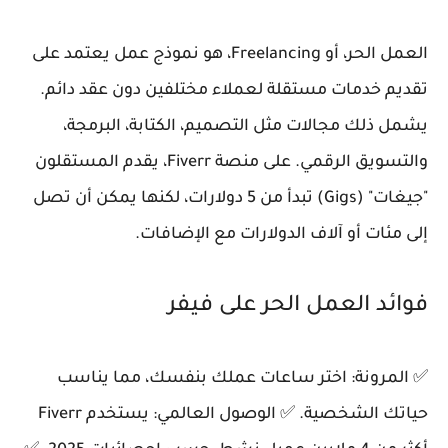
العمل الحر، أو Freelancing، هو نموذج عمل يعتمد على
تقديم خدمات مستقلة لعملاء مختلفين دون عقد دائم.
يشمل ذلك مجالات مثل التصميم، الكتابة، البرمجة،
والتسويق الرقمي. على منصة Fiverr، يقدم المستقلون
"جيغات" (Gigs) تبدأ من 5 دولارات، لكنها يمكن أن تصل
إلى مئات أو آلاف الدولارات مع الإضافات.
فوائد العمل الحر على فيفر
✅ المرونة: اختر ساعات عملك بنفسك، مما يناسب
حياتك الشخصية. ✅ الوصول العالمي: يستخدم Fiverr