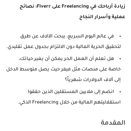
زيادة أرباحك في Freelancing على Fiverr: نصائح
عملية وأسرار النجاح
في عالم اليوم السريع، يبحث الآلاف عن طرق
لتحقيق الحرية المالية دون الالتزام بجدول عمل تقليدي.
هل تعلم أن العمل الحر يمكن أن يغير حياتك،
خاصة على منصات مثل فيفر حيث يصل متوسط الدخل
إلى آلاف الدولارات شهرياً؟
انضم إلى ملايين المستقلين الذين حققوا
استقلاليتهم المالية من خلال Freelancing الذكي.
المقدمة