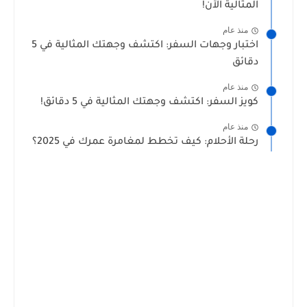
المثالية الآن!
منذ عام
اختبار وجهات السفر: اكتشف وجهتك المثالية في 5
دقائق
منذ عام
كويز السفر: اكتشف وجهتك المثالية في 5 دقائق!
منذ عام
رحلة الأحلام: كيف تخطط لمغامرة عمرك في 2025؟