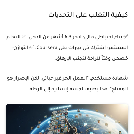
كيفية التغلب على التحديات
✅ بناء احتياطي مالي: ادخر 3-6 أشهر من الدخل. ✅ التعلم
المستمر: اشترك في دورات على Coursera. ✅ التوازن:
خصص وقتاً للراحة لتجنب الإرهاق.
شهادة مستخدم: "العمل الحر غير حياتي، لكن الإصرار هو
المفتاح". هذا يضيف لمسة إنسانية إلى الرحلة.