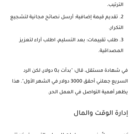
الترتيب.
تقديم قيمة إضافية: أرسل نصائح مجانية لتشجيع
التكرار.
طلب تقييمات: بعد التسليم، اطلب آراء لتعزيز
المصداقية.
في شهادة مستقل، قال: "بدأت بـ0 دولار، لكن الرد
السريع جعلني أحقق 3000 دولار في الشهر الأول". هذا
يظهر أهمية التواصل في العمل الحر.
إدارة الوقت والمال