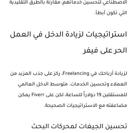
الاصطناعي لتحسين خدماتهم، مقارنة بالطرق التقليدية
التي تكون أبطأ.
استراتيجيات لزيادة الدخل في العمل
الحر على فيفر
لزيادة أرباحك في Freelancing، ركز على جذب المزيد من
العملاء وتحسين الخدمات. متوسط الدخل العالمي
للمستقلين 19 دولاراً للساعة، لكن على Fiverr يمكن
مضاعفته مع الاستراتيجيات الصحيحة.
تحسين الجيغات لمحركات البحث