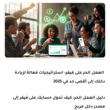
العمل الحر على فيفر: استراتيجيات فعالة لزيادة
دخلك إلى أقصى حد في 2025
دليل العمل الحر: كيف تحول حسابك على فيفر إلى
مصدر دخل مربح