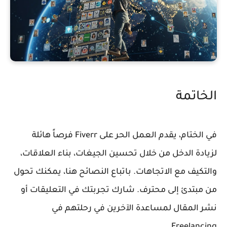
الخاتمة
في الختام، يقدم العمل الحر على Fiverr فرصاً هائلة
لزيادة الدخل من خلال تحسين الجيغات، بناء العلاقات،
والتكيف مع الاتجاهات. باتباع النصائح هنا، يمكنك تحول
من مبتدئ إلى محترف. شارك تجربتك في التعليقات أو
نشر المقال لمساعدة الآخرين في رحلتهم في