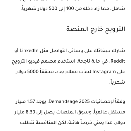
شامل، مما زاد دخله من 100 إلى 500 دولار شهرياً.
الترويج خارج المنصة
شارك جيغاتك على وسائل التواصل مثل LinkedIn أو
Reddit. في حالة ناجحة، استخدم مصمم فيديو الترويج
على Instagram لجذب عملاء جدد، محققاً 5000 دولار
شهرياً.
وفقاً لإحصائيات Demandsage 2025، يوجد 1.57 مليار
مستقل عالمياً، وسوق المنصات يصل إلى 8.39 مليار
دولار. هذا يعني فرصاً هائلة، لكن المنافسة تتطلب