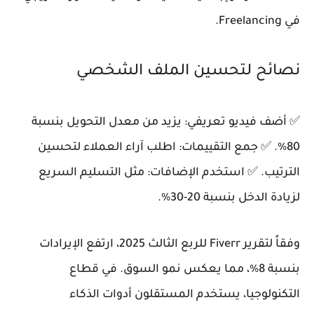
في Freelancing.
نصائح لتحسين الملف الشخصي
✅ أضف فيديو تعريفي: يزيد من معدل التحويل بنسبة
80%. ✅ جمع التقييمات: اطلب آراء العملاء لتحسين
الترتيب. ✅ استخدم الإضافات: مثل التسليم السريع
لزيادة الدخل بنسبة 20-30%.
وفقاً لتقرير Fiverr للربع الثالث 2025، ارتفع الإيرادات
بنسبة 8%، مما يعكس نمو السوق. في قطاع
التكنولوجيا، يستخدم المستقلون أدوات الذكاء