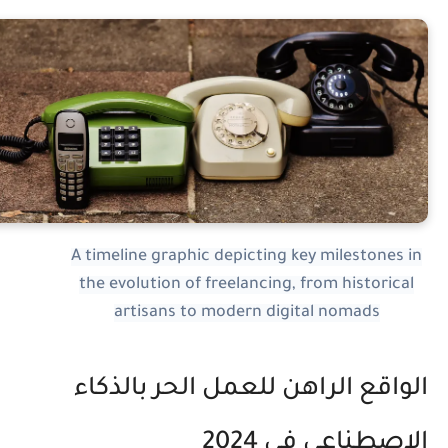
A timeline graphic depicting key milestones in
the evolution of freelancing, from historical
artisans to modern digital nomads
لواقع الراهن للعمل الحر بالذكاء
لاصطناعي في 2024