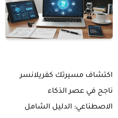
كتشاف مسيرتك كفريلانسر
اجح في عصر الذكاء
لاصطناعي: الدليل الشامل