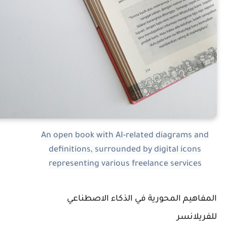
An open book with AI-related diagrams and
definitions, surrounded by digital icons
representing various freelance services
لمفاهيم المحورية في الذكاء الاصطناعي
لفريلانسر