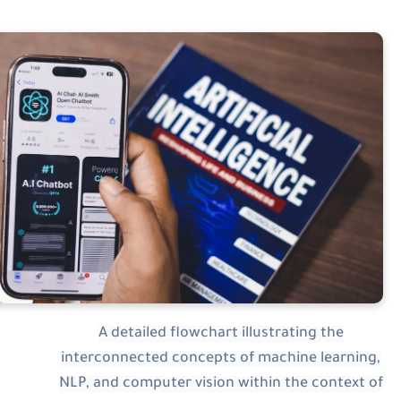
A detailed flowchart illustrating the
interconnected concepts of machine learning
NLP, and computer vision within the context o