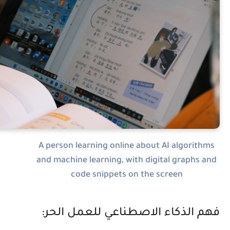
A person learning online about AI algorithms
and machine learning, with digital graphs and
code snippets on the screen
هم الذكاء الاصطناعي للعمل الحر: