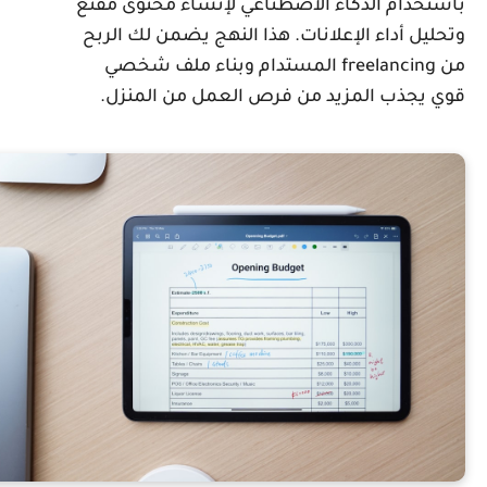
استخدام الذكاء الاصطناعي لإنشاء محتوى مقنع
تحليل أداء الإعلانات. هذا النهج يضمن لك الربح
من freelancing المستدام وبناء ملف شخصي
وي يجذب المزيد من فرص العمل من المنزل.