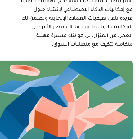
لأمر يتطلب منك فهم كيفية دمج مهاراتك الحالية
ع إمكانيات الذكاء الاصطناعي لإنشاء حلول
ريدة تلقى تقيميات العملاء الإيجابية وتضمن لك
لمكاسب المالية المرجوة. لا يقتصر الأمر على
لعمل من المنزل، بل هو بناء مسيرة مهنية
تكاملة تتكيف مع متطلبات السوق.