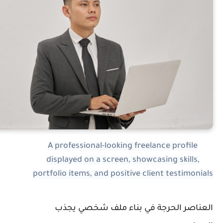
A professional-looking freelance profile
displayed on a screen, showcasing skills,
portfolio items, and positive client testimonial
لعناصر الحرجة في بناء ملف شخصي يجذب