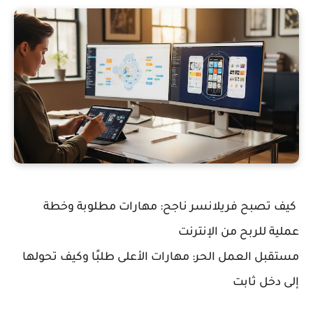
كيف تصبح فريلانسر ناجح: مهارات مطلوبة وخطة
عملية للربح من الإنترنت
مستقبل العمل الحر: مهارات الأعلى طلبًا وكيف تحولها
إلى دخل ثابت