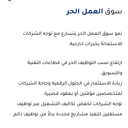
سوق
العمل الحر
نمو سوق العمل الحر يتسارع مع توجه الشركات
للاستعانة بخبرات خارجية:
ارتفاع نسب التوظيف الحر في قطاعات التقنية
والتسويق.
زيادة الاستثمار في الحلول الرقمية وحاجة الشركات
لمتخصصين مؤقتين أو بعقود قصيرة.
توجه الشركات لخفض تكاليف التشغيل عبر توظيف
مستقلين لتنفيذ مشاريع محددة بدلاً من توظيف دائم.