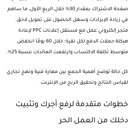
صفحة الاشتراك بمقدار 30% خلال الربع الأول، ما ساهم
في زيادة الإيرادات وسهل الحصول على تمويل لاحق.
متجر إلكتروني عمل مع مستقل إعلانات PPC لإعادة
هيكلة حملات الدفع لكل نقرة؛ خلال 60 يومًا انخفض
متوسط تكلفة الاكتساب وارتفعت العائدات بنسبة 25%.
كل حالة توضح أهمية الجمع بين مهارة فنية ونهج تجاري
لقياس النتائج وتحقيق الربح من الإنترنت.
خطوات متقدمة لرفع أجرك وتثبيت
دخلك من العمل الحر