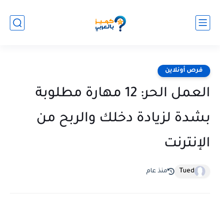
فرص أونلاين
العمل الحر: 12 مهارة مطلوبة
بشدة لزيادة دخلك والربح من
الإنترنت
Tued
منذ عام