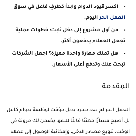
اكسر قيود الدوام وابدأ كطرفٍ فاعل في سوق
العمل الحر
اليوم.
من أول مشروع إلى دخل ثابت: خطوات عملية
تجعل العملاء يدفعون أكثر.
هل تملك مهارة واحدة مميزة؟ اجعل الشركات
تبحث عنك وتدفع أعلى الأسعار.
المقدمة
العمل الحر لم يعد مجرد بديل مؤقت لوظيفة بدوام كامل
بل أصبح مسارًا مهنيًا قابلًا للنمو، يضمن لك مرونة في
الوقت، تنويع مصادر الدخل، وإمكانية الوصول إلى عملاء