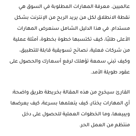
عالميين. معرفة المهارات المطلوبة في السوق هي
نقطة الانطلاق لكل من يريد الربح من الإنترنت بشكل
مستدام. في هذا الدليل الشامل سنعرض المهارات
الأعلى طلبًا، كيف تكتسبها خطوة بخطوة، أمثلة عملية
من شركات فعلية، نصائح تسويقية قابلة للتطبيق،
وكيف تبني سمعة تؤهلك لرفع أسعارك والحصول على
عقود طويلة الأمد.
القارئ سيخرج من هذه المقالة بخريطة طريق واضحة:
أي المهارات يختار، كيف يتعلمها بسرعة، كيف يعرضها
ويبيعها، وما الخطوات العملية للحصول على دخل
منتظم من العمل الحر.