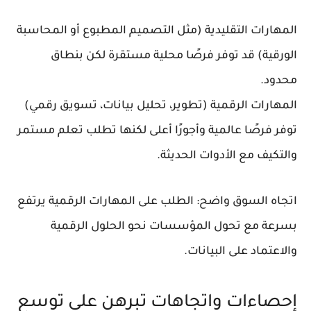
المهارات التقليدية (مثل التصميم المطبوع أو المحاسبة
الورقية) قد توفر فرصًا محلية مستقرة لكن بنطاق
محدود.
المهارات الرقمية (تطوير، تحليل بيانات، تسويق رقمي)
توفر فرصًا عالمية وأجورًا أعلى لكنها تطلب تعلم مستمر
والتكيف مع الأدوات الحديثة.
اتجاه السوق واضح: الطلب على المهارات الرقمية يرتفع
بسرعة مع تحول المؤسسات نحو الحلول الرقمية
والاعتماد على البيانات.
إحصاءات واتجاهات تبرهن على توسع