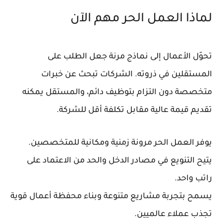
لماذا العمل الحر مهم الآن
تحوّل الأعمال إلى نماذج مرنة جعل الطلب على
المستقلين في ذروته. الشركات تبحث عن خبرات
متخصصة دون التزام بتوظيف دائم، والمستقل يمكنه
تقديم قيمة عالية مقابل تكلفة أقل للشركة.
يوفر العمل الحر مرونة زمنية ومكانية للمتخصصين.
يتيح التنويع في مصادر الدخل والحد من الاعتماد على
راتب واحد.
يسمح بتجربة مشاريع متنوعة وبناء محفظة أعمال قوية
تجذب عملاء عالميين.