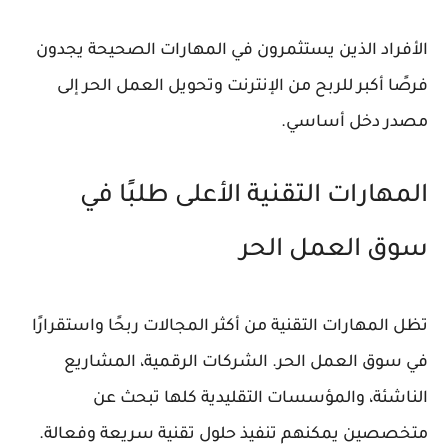
الأفراد الذين يستثمرون في المهارات الصحيحة يجدون
فرصًا أكبر للربح من الإنترنت وتحويل العمل الحر إلى
مصدر دخل أساسي.
المهارات التقنية الأعلى طلبًا في
سوق العمل الحر
تظل المهارات التقنية من أكثر المجالات ربحًا واستقرارًا
في سوق العمل الحر. الشركات الرقمية، المشاريع
الناشئة، والمؤسسات التقليدية كلها تبحث عن
متخصصين يمكنهم تنفيذ حلول تقنية سريعة وفعالة.