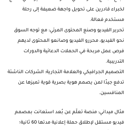
لخبراء قادرين على تحويل واجهة ضعيفة إلى رحلة
مستخدم فعالة.
تحرير الفيديو وصنع المحتوى المرئي: مع توجه السوق
نحو الفيديو، محررو الفيديو وصانعو المحتوى لديهم
فرص عمل مربحة في الحملات الدعائية والدورات
التدريبية.
التصميم الجرافيكي والعلامة التجارية: الشركات الناشئة
تدفع جيدًا لمن يصمم هوية بصرية قوية تميزها عن
المنافسين.
مثال ميداني: منصة تعلّم عن بُعد استعانت بمصمم
فيديو مستقل لإطلاق حملة إعلانية مدتها 60 ثانية؛