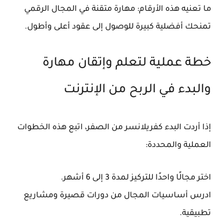
ما تعنيه هذه الأرقام: مهارة متقنة في المجال الرقمي
تمنحك أفضلية كبيرة للوصول إلى عقود أعلى وأطول.
خطة عملية لتعلم وإتقان مهارة
والبدء في الربح من الإنترنت
إذا أردت البدء كفريلانسر من الصفر، اتبع هذه الخطوات
العملية والمحددة:
اختر مجالًا واحدًا للتركيز لمدة 3 إلى 6 أشهر.
ادرس أساسيات المجال من دورات قصيرة ومشاريع
تطبيقية.