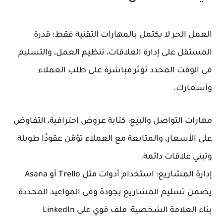
العمل الحر لا يكتمل بالمهارات التقنية فقط؛ قدرة
المستقل على إدارة العلاقات، تنظيم العمل، والتسليم
في الوقت المحدد تؤثر مباشرة على طلب العملاء
وأسعارك.
مهارات التواصل والبيع: كتابة عروض احترافية، التفاوض
على الأسعار، والمتابعة مع العملاء تؤمّن عقودًا طويلة
وتبني علاقات دائمة.
إدارة المشاريع: استخدام أدوات مثل Trello أو Asana
يضمن تسليم المشاريع بجودة وفي المواعيد المحددة.
بناء العلامة الشخصية: ملف قوي على LinkedIn