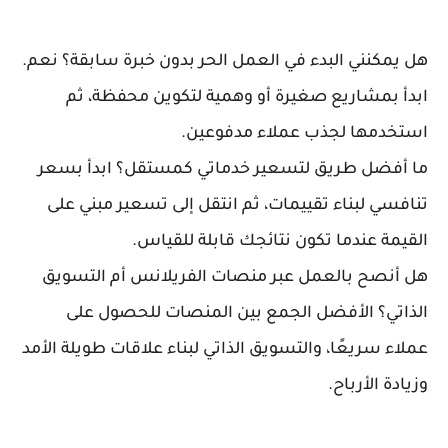
هل يمكنني البدء في العمل الحر بدون خبرة سابقة؟ نعم.
ابدأ بمشاريع صغيرة أو وهمية لتكوين محفظة، ثم
استخدمها لجذب عملاء مدفوعين.
ما أفضل طريق لتسعير خدماتي كمستقل؟ ابدأ بسعر
تنافسي لبناء تقييمات، ثم انتقل إلى تسعير مبني على
القيمة عندما تكون نتائجك قابلة للقياس.
هل أنصح بالعمل عبر منصات الفريلانس أم التسويق
الذاتي؟ الأفضل الجمع بين المنصات للحصول على
عملاء سريعًا، والتسويق الذاتي لبناء علاقات طويلة الأمد
وزيادة الأرباح.