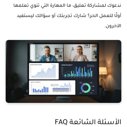
ندعوك لمشاركة تعليق: ما المهارة التي تنوي تعلمها
أولًا للعمل الحر؟ شارك تجربتك أو سؤالك ليستفيد
الآخرون.
الأسئلة الشائعة FAQ