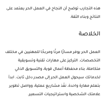
هذه التجارب توضح أن النجاح في العمل الحر يعتمد على
النتائج وبناء الثقة.
الخلاصة
العمل الحر يوفر مسارًا مرنًا ومربحًا للمهنيين في مختلف
التخصصات. التركيز على مهارات تقنية وتسويقية
متكاملة، بناء محفظة أعمال قوية، والتسويق الذكي
لخدماتك سيحول العمل الحر إلى مصدر دخل ثابت. ابدأ
بتعلم مهارة واحدة، نفّذ مشاريع عملية، وواصل تطوير
علامتك الشخصية واستراتيجيات التسعير.