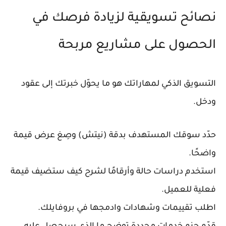
نصائح تسويقية لزيادة فرصك في
الحصول على مشاريع مربحة
التسويق الذكي لمهاراتك هو ما يحوّل خبرتك إلى عقود
ودخل.
حدّد سوقك المستهدف بدقة (نيتش) وصِغ عرض قيمة
واضحًا.
استخدم دراسات حالة وأرقامًا لشرح كيف ستضيف قيمة
فعلية للعميل.
اطلب تقييمات وشهادات وادمجها في بروفايلك.