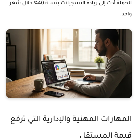
الحملة أدت إلى زيادة التسجيلات بنسبة 40% خلال شهر
واحد.
المهارات المهنية والإدارية التي ترفع
قيمة المستقل