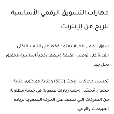
مهارات التسويق الرقمي الأساسية
للربح من الإنترنت
سوق العمل الحر لا يعتمد فقط على التنفيذ التقني؛
القدرة على توصيل القيمة وبيعها رقمياً أساسية لتحقيق
دخل جيد.
تحسين محركات البحث (SEO) وكتابة المحتوى: كتابة
محتوى مُحسّن وجلب زيارات عضوية هي خدمة مطلوبة
من الشركات التي تعتمد على الحركة العضوية لزيادة
المبيعات والوعي.