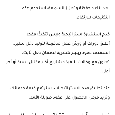
بعد بناء محفظة وتعزيز السمعة، استخدم هذه
التكتيكات للارتقاء:
قدم استشارة استراتيجية وليس تنفيذًا فقط.
أطلق دورات أو ورش عمل مدفوعة لتوليد دخل سلبي.
استهدف عقود ريتينر شهرية لضمان دخل ثابت.
تعاون مع وكالات لتنفيذ مشاريع أكبر مقابل نسبة أو أجر
أعلى.
عند تطبيق هذه الاستراتيجيات، سترتفع قيمة خدماتك
وتزيد فرص الحصول على عقود طويلة الأمد.