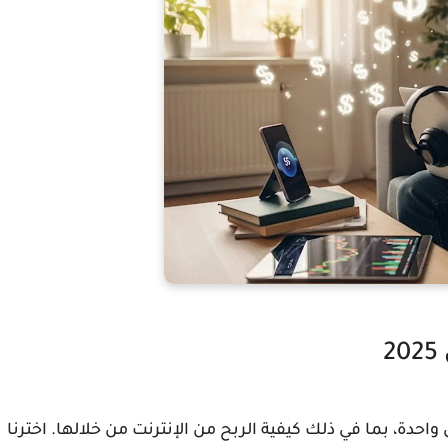
احدة، بما في ذلك كيفية الربح من الإنترنت من خلالها. اخترنا