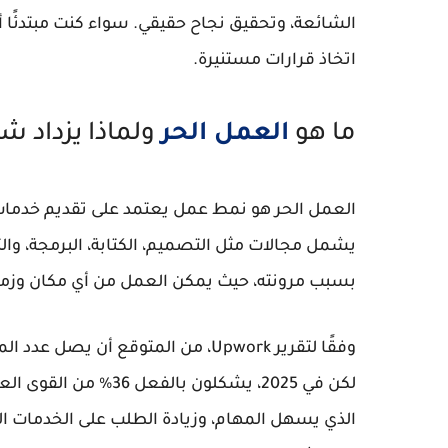
الشائعة، وتحقيق نجاح حقيقي. سواء كنت مبتدئًا 
اتخاذ قرارات مستنيرة.
ما هو
العمل الحر
ولماذا يزداد شعبي
العمل الحر هو نمط عمل يعتمد على تقديم خدمات 
بسبب مرونته، حيث يمكن العمل من أي مكان وزما
لكن في 2025، يشكلون ب
الذي يسهل المهام، وزيادة الطلب على الخدمات الر