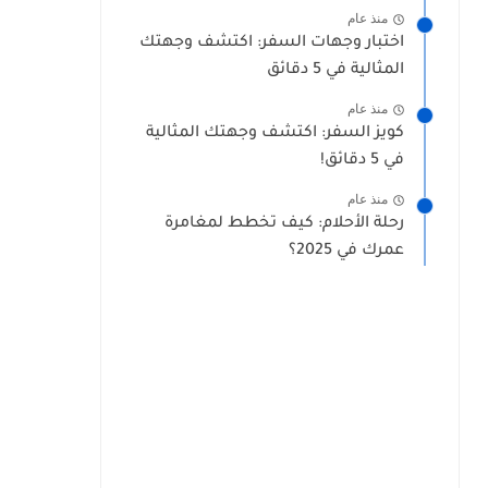
منذ عام
اختبار وجهات السفر: اكتشف وجهتك
المثالية في 5 دقائق
منذ عام
كويز السفر: اكتشف وجهتك المثالية
في 5 دقائق!
منذ عام
رحلة الأحلام: كيف تخطط لمغامرة
عمرك في 2025؟