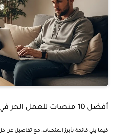
أفضل 10 منصات للعمل الحر في 2025
فيما يلي قائمة بأبرز المنصات، مع تفاصيل عن كل و