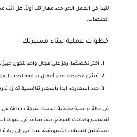
لتبدأ في العمل الحر، حدد مهاراتك أولاً. هل أنت
المنصات.
خطوات عملية لبناء مسيرتك
اختر تخصصًا: ركز على مجال واحد لتكون خبيرًا.
أنشئ محفظة: قدم أعمال سابقة لجذب العمل
حدد أسعارك: ابدأ بأسعار تنافسية ثم زد تدريج