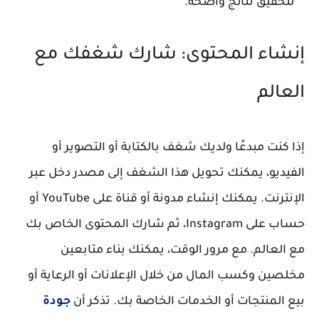
لتحقيق نتائج واضحة.
إنشاء المحتوى: شارك شغفك مع
العالم
إذا كنت مبدعًا ولديك شغف بالكتابة أو التصوير أو
الفيديو، يمكنك تحويل هذا الشغف إلى مصدر دخل عبر
الإنترنت. يمكنك إنشاء مدونة أو قناة على YouTube أو
حساب على Instagram، ثم شارك المحتوى الخاص بك
مع العالم. مع مرور الوقت، يمكنك بناء متابعين
مخلصين وكسب المال من خلال الإعلانات أو الرعاية أو
بيع المنتجات أو الخدمات الخاصة بك. تذكر أن
جودة