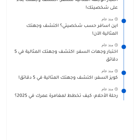
اختبار الوجهة المثالية للسفر: اكتشف وجهتك بناءً
على شخصيتك!
منذ عام
اين اسافر حسب شخصيتي؟ اكتشف وجهتك
المثالية الآن!
منذ عام
اختبار وجهات السفر: اكتشف وجهتك المثالية في 5
دقائق
منذ عام
كويز السفر: اكتشف وجهتك المثالية في 5 دقائق!
منذ عام
رحلة الأحلام: كيف تخطط لمغامرة عمرك في 2025؟