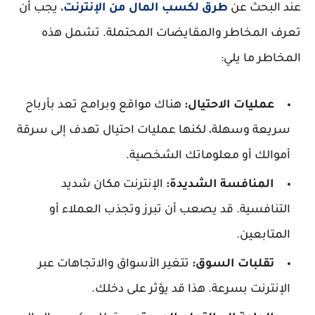
عند البحث عن
طرق لكسب المال من الإنترنت
، يجب أن
تعرف المخاطر والمقايضات المحتملة. تشمل هذه
المخاطر ما يلي:
عمليات الاحتيال:
هناك مواقع وبرامج تعد بأرباح
سريعة وسهلة، لكنها عمليات احتيال تهدف إلى سرقة
أموالك أو معلوماتك الشخصية.
المنافسة الشديدة:
الإنترنت مكان شديد
التنافسية. قد يصعب أن تبرز وتجذب العملاء أو
المتابعين.
تقلبات السوق:
تتغير الأسواق والاتجاهات عبر
الإنترنت بسرعة. هذا قد يؤثر على دخلك.