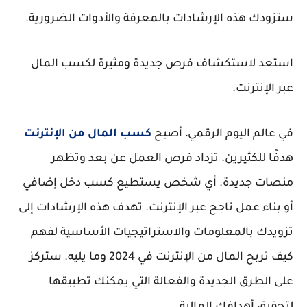
ستزودك هذه الإرشادات بالمعرفة والأدوات الضرورية.
استعد لاستكشاف فرص جديدة ومثيرة لكسب المال
عبر الإنترنت.
في عالم اليوم الرقمي، أصبح
كسب المال من الإنترنت
هدفًا للكثيرين. تزداد فرص العمل عن بعد وتظهر
منصات جديدة. أي شخص يستطيع كسب دخل إضافي
أو بناء عمل ناجح عبر الإنترنت. تهدف هذه الإرشادات إلى
تزويدك بالمعلومات والاستراتيجيات الأساسية لفهم
كيف تربح المال من الإنترنت في 2024 وما يليه. ستركز
على الطرق الجديدة والفعالة التي يمكنك تطبيقها