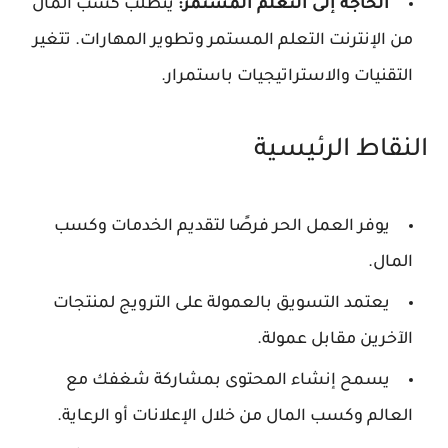
الحاجة إلى التعلم المستمر:
يتطلب كسب المال
من الإنترنت التعلم المستمر وتطوير المهارات. تتغير
التقنيات والاستراتيجيات باستمرار.
النقاط الرئيسية
يوفر العمل الحر فرصًا لتقديم الخدمات وكسب
المال.
يعتمد التسويق بالعمولة على الترويج لمنتجات
الآخرين مقابل عمولة.
يسمح إنشاء المحتوى بمشاركة شغفك مع
العالم وكسب المال من خلال الإعلانات أو الرعاية.