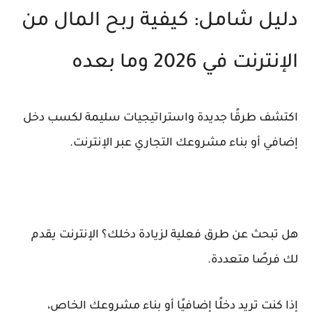
دليل شامل: كيفية ربح المال من
الإنترنت في 2026 وما بعده
اكتشف طرقًا جديدة واستراتيجيات سليمة لكسب دخل
إضافي أو بناء مشروعك التجاري عبر الإنترنت.
هل تبحث عن طرق فعلية لزيادة دخلك؟ الإنترنت يقدم
لك فرصًا متعددة.
إذا كنت تريد دخلًا إضافيًا أو بناء مشروعك الخاص،