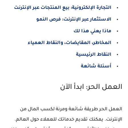
التجارة الإلكترونية: بيع المنتجات عبر الإنترنت
الاستثمار عبر الإنترنت: فرص النمو
ماذا يعني هذا لك
المخاطر، المقايضات، والنقاط العمياء
النقاط الرئيسية
أسئلة شائعة
العمل الحر: ابدأ الآن
العمل الحر طريقة شائعة ومرنة لكسب المال من
الإنترنت. يمكنك تقديم خدماتك للعملاء حول العالم.