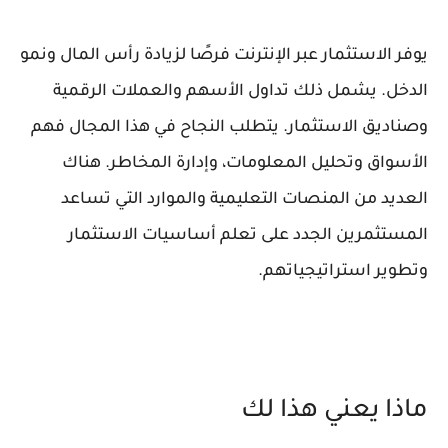
يوفر الاستثمار عبر الإنترنت فرصًا لزيادة رأس المال ونمو
الدخل. يشمل ذلك تداول الأسهم والعملات الرقمية
وصناديق الاستثمار. يتطلب النجاح في هذا المجال فهم
الأسواق وتحليل المعلومات، وإدارة المخاطر. هناك
العديد من المنصات التعليمية والموارد التي تساعد
المستثمرين الجدد على تعلم أساسيات الاستثمار
وتطوير استراتيجياتهم.
ماذا يعني هذا لك