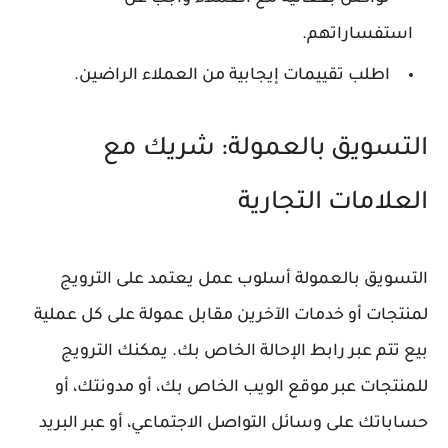
استفساراتهم.
اطلب تقييمات إيجابية من العملاء الراضين.
التسويق بالعمولة: شريك مع
العلامات التجارية
التسويق بالعمولة أسلوب عمل يعتمد على الترويج
لمنتجات أو خدمات الآخرين مقابل عمولة على كل عملية
بيع تتم عبر رابط الإحالة الخاص بك. يمكنك الترويج
للمنتجات عبر موقع الويب الخاص بك، أو مدونتك، أو
حساباتك على وسائل التواصل الاجتماعي، أو عبر البريد