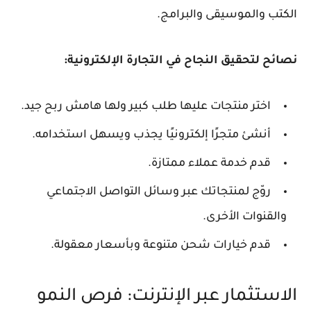
الكتب والموسيقى والبرامج.
نصائح لتحقيق النجاح في التجارة الإلكترونية:
اختر منتجات عليها طلب كبير ولها هامش ربح جيد.
أنشئ متجرًا إلكترونيًا يجذب ويسهل استخدامه.
قدم خدمة عملاء ممتازة.
روّج لمنتجاتك عبر وسائل التواصل الاجتماعي
والقنوات الأخرى.
قدم خيارات شحن متنوعة وبأسعار معقولة.
الاستثمار عبر الإنترنت: فرص النمو