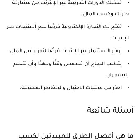
تمكنك الدورات التدريبية عبر الإنترنت من مشاركة
خبرتك وكسب المال.
تفتح لك التجارة الإلكترونية فرصًا لبيع المنتجات عبر
الإنترنت.
يوفر الاستثمار عبر الإنترنت فرصًا لنمو رأس المال.
يتطلب النجاح أن تخصص وقتًا وجهدًا وأن تتعلم
باستمرار.
احذر من عمليات الاحتيال والمخاطر المحتملة.
أسئلة شائعة
ما هي أفضل الطرق للمبتدئين لكسب