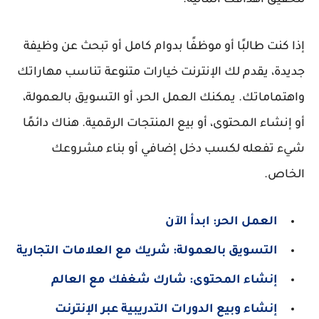
لتحقيق أهدافك المالية.
إذا كنت طالبًا أو موظفًا بدوام كامل أو تبحث عن وظيفة
جديدة، يقدم لك الإنترنت خيارات متنوعة تناسب مهاراتك
واهتماماتك. يمكنك العمل الحر، أو التسويق بالعمولة،
أو إنشاء المحتوى، أو بيع المنتجات الرقمية. هناك دائمًا
شيء تفعله لكسب دخل إضافي أو بناء مشروعك
الخاص.
العمل الحر: ابدأ الآن
التسويق بالعمولة: شريك مع العلامات التجارية
إنشاء المحتوى: شارك شغفك مع العالم
إنشاء وبيع الدورات التدريبية عبر الإنترنت