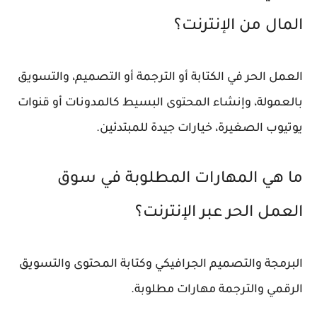
المال من الإنترنت؟
العمل الحر في الكتابة أو الترجمة أو التصميم، والتسويق
بالعمولة، وإنشاء المحتوى البسيط كالمدونات أو قنوات
يوتيوب الصغيرة، خيارات جيدة للمبتدئين.
ما هي المهارات المطلوبة في سوق
العمل الحر عبر الإنترنت؟
البرمجة والتصميم الجرافيكي وكتابة المحتوى والتسويق
الرقمي والترجمة مهارات مطلوبة.