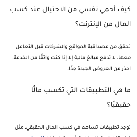
كيف أحمي نفسي من الاحتيال عند كسب
المال من الإنترنت؟
تحقق من مصداقية المواقع والشركات قبل التعامل
معها. لا تدفع مبالغ مالية إلا إذا كنت واثقًا من الخدمة.
احذر من العروض الجيدة جدًا.
ما هي التطبيقات التي تكسب مالًا
حقيقيًا؟
توجد تطبيقات تساهم في كسب المال الحقيقي، مثل