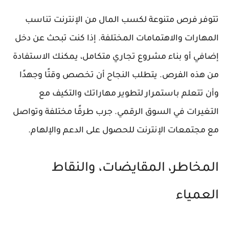
تتوفر فرص متنوعة لكسب المال من الإنترنت تناسب
المهارات والاهتمامات المختلفة. إذا كنت تبحث عن دخل
إضافي أو بناء مشروع تجاري متكامل، يمكنك الاستفادة
من هذه الفرص. يتطلب النجاح أن تخصص وقتًا وجهدًا
وأن تتعلم باستمرار لتطوير مهاراتك والتكيف مع
التغيرات في السوق الرقمي. جرب طرقًا مختلفة وتواصل
مع مجتمعات الإنترنت للحصول على الدعم والإلهام.
المخاطر، المقايضات، والنقاط
العمياء