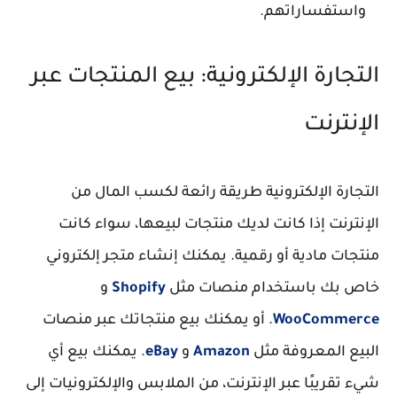
واستفساراتهم.
التجارة الإلكترونية: بيع المنتجات عبر
الإنترنت
التجارة الإلكترونية طريقة رائعة لكسب المال من
الإنترنت إذا كانت لديك منتجات لبيعها، سواء كانت
منتجات مادية أو رقمية. يمكنك إنشاء متجر إلكتروني
خاص بك باستخدام منصات مثل
Shopify
و
WooCommerce
. أو يمكنك بيع منتجاتك عبر منصات
البيع المعروفة مثل
Amazon
و
eBay
. يمكنك بيع أي
شيء تقريبًا عبر الإنترنت، من الملابس والإلكترونيات إلى