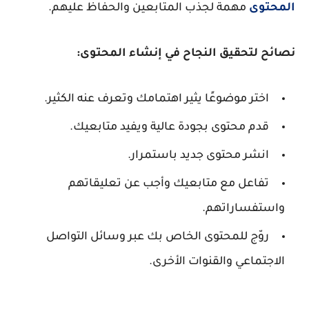
المحتوى
مهمة لجذب المتابعين والحفاظ عليهم.
نصائح لتحقيق النجاح في إنشاء المحتوى:
اختر موضوعًا يثير اهتمامك وتعرف عنه الكثير.
قدم محتوى بجودة عالية ويفيد متابعيك.
انشر محتوى جديد باستمرار.
تفاعل مع متابعيك وأجب عن تعليقاتهم
واستفساراتهم.
روّج للمحتوى الخاص بك عبر وسائل التواصل
الاجتماعي والقنوات الأخرى.