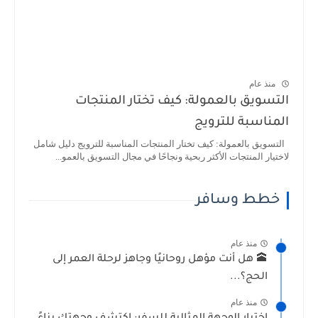
منذ عام
التسويق بالعمولة: كيف تختار المنتجات
المناسبة للترويج
التسويق بالعمولة: كيف تختار المنتجات المناسبة للترويج دليل شامل
لاختيار المنتجات الأكثر ربحية ونجاحًا في مجال التسويق بالعمو...
خطط وسافر
منذ عام
🕋 هل أنت مؤهل روحانيًا وجاهز لرحلة العمر إلى
الحج؟...
منذ عام