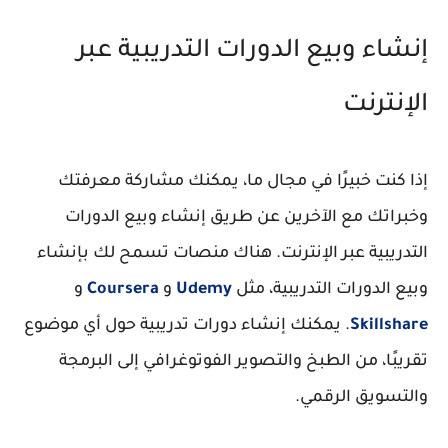
إنشاء وبيع الدورات التدريبية عبر
الإنترنت
إذا كنت خبيرًا في مجال ما، يمكنك مشاركة معرفتك
وخبراتك مع الآخرين عن طريق إنشاء وبيع الدورات
التدريبية عبر الإنترنت. هناك منصات تسمح لك بإنشاء
وبيع الدورات التدريبية، مثل
Udemy
و
Coursera
و
Skillshare
. يمكنك إنشاء دورات تدريبية حول أي موضوع
تقريبًا، من الطبخ والتصوير الفوتوغرافي إلى البرمجة
والتسويق الرقمي.