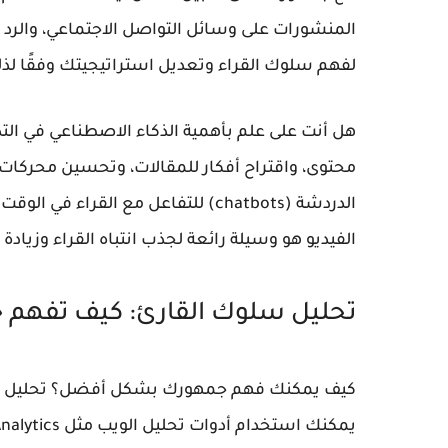
المنشورات على وسائل التواصل الاجتماعي، والرد ع
لفهم سلوك القراء وتعديل استراتيجيتك وفقًا لذ
هل أنت على علم بأهمية الذكاء الاصطناعي في ال
الدردشة (chatbots) للتفاعل مع القراء
الفيديو هو وسيلة رائعة لجذب انتباه القراء وزيادة 
تحليل سلوك القارئ: كيف تفهم
كيف يمكنك فهم جمهورك بشكل أفضل؟ تحليل سلو