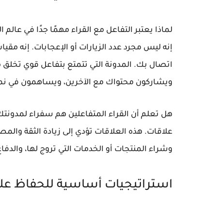
لماذا يعتبر التفاعل مع القراء مهمًا جدًا في عالم 
إنه ليس مجرد عدد الزيارات أو الإعجابات. إنه م
اتصال بك. المدونة التي تتمتع بتفاعل قوي تخلق 
ويشاركون محتواك مع الآخرين، ويساهمون في نم
هل تعلم أن القراء المتفاعلين هم سفراء لمدونتك؟
علاقات. هذه العلاقات تؤدي إلى زيادة الثقة والم
وشراء المنتجات أو الخدمات التي تروج لها، والدفاع
استراتيجيات أساسية للحفاظ على