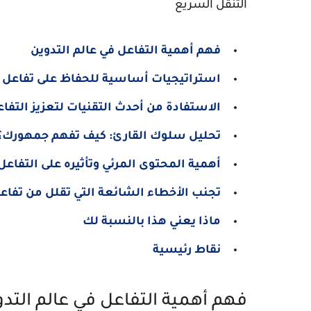
التنقل السريع
فهم أهمية التفاعل في عالم التدوين
استراتيجيات أساسية للحفاظ على تفاعل ا
الاستفادة من أحدث التقنيات لتعزيز التفا
تحليل سلوك القارئ: كيف تفهم جمهورك؟
أهمية المحتوى المرئي وتأثيره على التفاعل
تجنب الأخطاء الشائعة التي تقلل من تفاعل
ماذا يعني هذا بالنسبة لك
نقاط رئيسية
فهم أهمية التفاعل في عالم التد