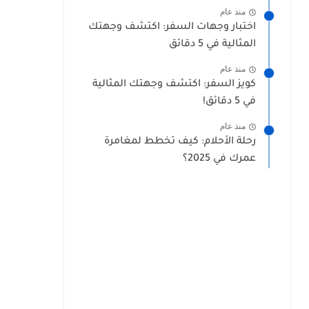
منذ عام
اختبار وجهات السفر: اكتشف وجهتك
المثالية في 5 دقائق
منذ عام
كويز السفر: اكتشف وجهتك المثالية
في 5 دقائق!
منذ عام
رحلة الأحلام: كيف تخطط لمغامرة
عمرك في 2025؟