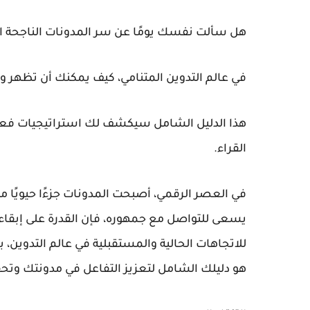
هل سألت نفسك يومًا عن سر المدونات الناجحة التي
في عالم التدوين المتنامي، كيف يمكنك أن تظهر 
القراء.
في العصر الرقمي، أصبحت المدونات جزءًا حيويًا 
يسعى للتواصل مع جمهوره، فإن القدرة على إبقاء تف
للاتجاهات الحالية والمستقبلية في عالم التدوين، 
هو دليلك الشامل لتعزيز التفاعل في مدونتك وتح