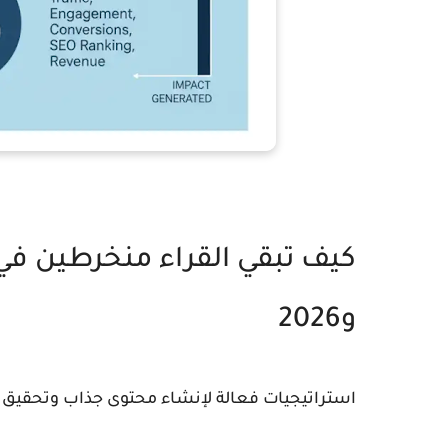
و2026
استراتيجيات فعالة لإنشاء محتوى جذاب وتحقيق