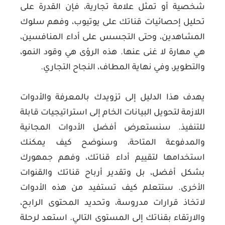
شخصية أو تمثل علامة تجارية، فإن القدرة على
تحليل إحصائيات قناتك على يوتيوب، وفهم سلوك
المشاهدين، وحتى التجسس على أداء المنافسين،
هي مهارة لا غنى عنها. هذه الرؤى هي وقود النمو،
والتطوير، وفي نهاية المطاف، النجاح التجاري.
يهدف هذا الدليل إلى تزويدك بالمعرفة والأدوات
اللازمة لتحويل البيانات الخام إلى استراتيجيات قابلة
للتنفيذ. سنستعرض أفضل الأدوات المجانية
والمدفوعة المتاحة، وسنوضح كيف يمكنك
استخدامها لتقييم أداء قناتك، وفهم جمهورك
بشكل أفضل، بل وتقدير أرباح قناتك والقنوات
الأخرى. ستتعلم كيف تستفيد من هذه الأدوات
لاتخاذ قرارات مدروسة، وتحديد المحتوى الرابح،
والارتقاء بقناتك إلى المستوى التالي. استعد لرحلة