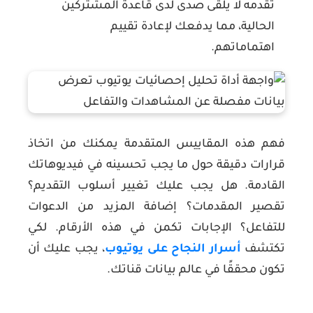
تقدمه لا يلقى صدى لدى قاعدة المشتركين
الحالية، مما يدفعك لإعادة تقييم
اهتماماتهم.
فهم هذه المقاييس المتقدمة يمكنك من اتخاذ
قرارات دقيقة حول ما يجب تحسينه في فيديوهاتك
القادمة. هل يجب عليك تغيير أسلوب التقديم؟
تقصير المقدمات؟ إضافة المزيد من الدعوات
للتفاعل؟ الإجابات تكمن في هذه الأرقام. لكي
تكتشف
أسرار النجاح على يوتيوب
، يجب عليك أن
تكون محققًا في عالم بيانات قناتك.