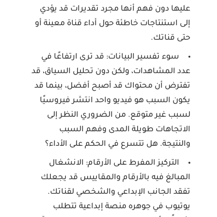
عليها دون فهم أنها مجرد تقديرات قد يؤدي
إلى استنتاجات خاطئة حول أداء قناة معينة أو
حتى قناتك.
سوء تفسير البيانات:
قد ترى ارتفاعًا في
عدد المشاهدات، ولكن دون تحليل السياق، قد
تفترض أن محتواك قد أصبح أفضل، بينما قد
يكون السبب هو فيديو واحد انتشر فيروسيًا
لسبب غير متوقع. من الضروري النظر إلى
الاتجاهات طويلة المدى وفهم السبب
والنتيجة. هل تتسرع في الحكم على الأداء؟
التركيز المفرط على الأرقام:
الانشغال
المبالغ فيه بالأرقام والمقاييس قد يجعلك
تفقد الجانب الإبداعي والشخصي لقناتك.
يوتيوب في جوهره منصة إبداعية تتطلب