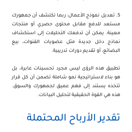
5. تعديل نموذج الأعمال:
ربما تكتشف أن جمهورك
مستعد للدفع مقابل محتوى حصري أو منتجات
معينة. يمكن أن تدفعك التحليلات إلى استكشاف
نماذج دخل جديدة مثل عضويات القنوات، بيع
البضائع، أو تقديم دورات تدريبية.
تطبيق هذه الرؤى ليس مجرد تحسينات عابرة، بل
هو بناء لاستراتيجية نمو شاملة تضمن أن كل قرار
تتخذه يستند إلى فهم عميق لجمهورك والسوق.
هذه هي القوة الحقيقية لتحليل البيانات.
تقدير الأرباح المحتملة