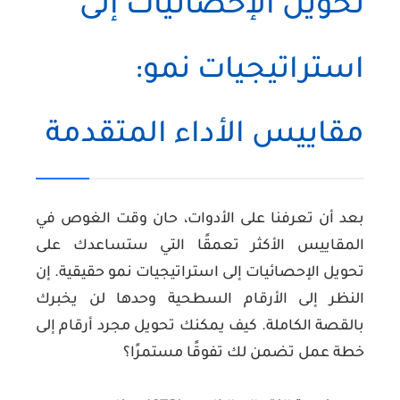
تحويل الإحصائيات إلى
استراتيجيات نمو:
مقاييس الأداء المتقدمة
بعد أن تعرفنا على الأدوات، حان وقت الغوص في
المقاييس الأكثر تعمقًا التي ستساعدك على
تحويل الإحصائيات إلى استراتيجيات نمو حقيقية. إن
النظر إلى الأرقام السطحية وحدها لن يخبرك
بالقصة الكاملة. كيف يمكنك تحويل مجرد أرقام إلى
خطة عمل تضمن لك تفوقًا مستمرًا؟