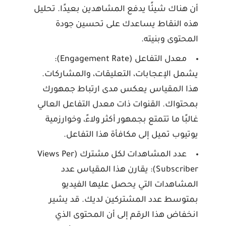
أن هناك شيئًا يدفع المشاهدين بعيدًا. تحليل
هذه النقاط يساعدك على تحسين جودة
المحتوى وبنيته.
معدل التفاعل (Engagement Rate):
يشمل الإعجابات، التعليقات، والمشاركات.
هذا المقياس يعكس مدى ارتباط جمهورك
بمحتواك. القنوات ذات معدل التفاعل العالي
غالبًا ما تتمتع بجمهور أكثر ولاءً، وخوارزمية
يوتيوب تميل إلى مكافأة هذا التفاعل.
عدد المشاهدات لكل مشترك (Views Per
Subscriber):
يقارن هذا المقياس عدد
المشاهدات التي يحصل عليها الفيديو
بمتوسط عدد المشتركين لديك. قد يشير
انخفاض هذا الرقم إلى أن المحتوى الذي