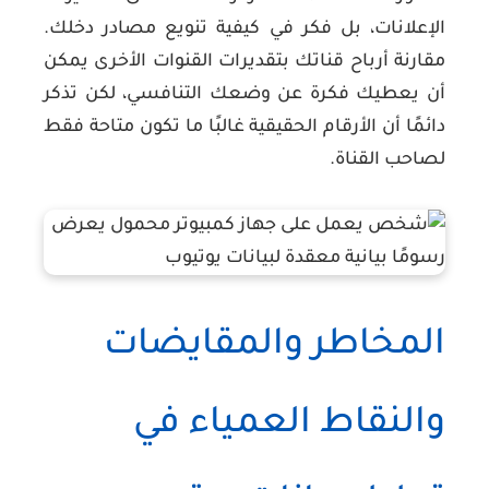
الإعلانات، بل فكر في كيفية تنويع مصادر دخلك.
مقارنة أرباح قناتك بتقديرات القنوات الأخرى يمكن
أن يعطيك فكرة عن وضعك التنافسي، لكن تذكر
دائمًا أن الأرقام الحقيقية غالبًا ما تكون متاحة فقط
لصاحب القناة.
المخاطر والمقايضات
والنقاط العمياء في