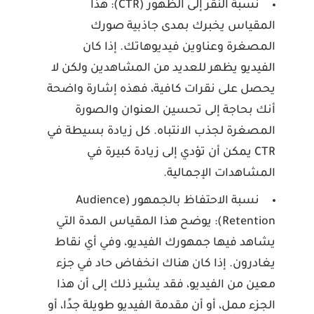
نسبة النقر إلى الظهور (CTR):
هذا
المقياس يخبرك بمدى جاذبية صورك
المصغرة وعناوين فيديوهاتك. إذا كان
الفيديو يظهر للعديد من المشاهدين ولكن لا
يحصل على نقرات كافية، فهذه إشارة واضحة
أنك بحاجة إلى تحسين العنوان والصورة
المصغرة لجذب الانتباه. كل زيادة بسيطة في
CTR يمكن أن تؤدي إلى زيادة كبيرة في
المشاهدات الإجمالية.
نسبة الاحتفاظ بالجمهور (Audience
Retention):
يوضح هذا المقياس المدة التي
يشاهد فيها جمهورك الفيديو، وفي أي نقاط
يغادرون. إذا كان هناك انخفاض حاد في جزء
معين من الفيديو، فقد يشير ذلك إلى أن هذا
الجزء ممل، أو أن مقدمة الفيديو طويلة جدًا، أو