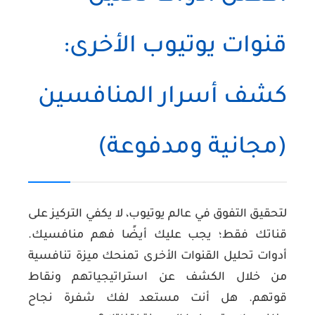
قنوات يوتيوب الأخرى:
كشف أسرار المنافسين
(مجانية ومدفوعة)
لتحقيق التفوق في عالم يوتيوب، لا يكفي التركيز على
قناتك فقط؛ يجب عليك أيضًا فهم منافسيك.
أدوات تحليل القنوات الأخرى تمنحك ميزة تنافسية
من خلال الكشف عن استراتيجياتهم ونقاط
قوتهم. هل أنت مستعد لفك شفرة نجاح