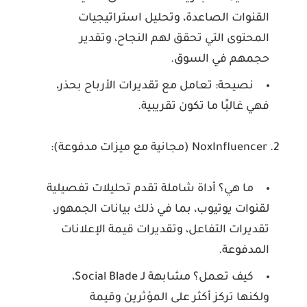
القنوات الصاعدة، وتحليل استراتيجيات
المحتوى التي تحقق لهم النجاح، وتقدير
حجمهم في السوق.
نصيحة:
تعامل مع تقديرات الأرباح بحذر،
فهي غالبًا ما تكون تقريبية.
2. NoxInfluencer (مجانية مع ميزات مدفوعة):
ما هي؟
أداة شاملة تقدم تحليلات تفصيلية
لقنوات يوتيوب، بما في ذلك بيانات الجمهور،
تقديرات التفاعل، وتقديرات قيمة الإعلانات
المدفوعة.
كيف تعمل؟
مشابهة لـ Social Blade،
ولكنها تركز أكثر على المؤثرين وقيمة