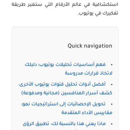
استكشافية في عالم الأرقام التي ستغير طريقة
تفكيرك في يوتيوب.
Quick navigation
فهم أساسيات تحليلات يوتيوب: دليلك
لاتخاذ قرارات مدروسة
أفضل أدوات تحليل قنوات يوتيوب الأخرى:
كشف أسرار المنافسين (مجانية ومدفوعة)
تحويل الإحصائيات إلى استراتيجيات نمو:
مقاييس الأداء المتقدمة
ماذا يعني هذا بالنسبة لك: تطبيق الرؤى