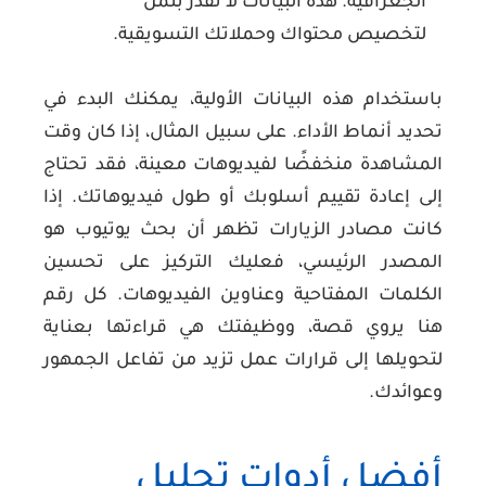
الجغرافية. هذه البيانات لا تقدر بثمن
لتخصيص محتواك وحملاتك التسويقية.
باستخدام هذه البيانات الأولية، يمكنك البدء في
تحديد أنماط الأداء. على سبيل المثال، إذا كان وقت
المشاهدة منخفضًا لفيديوهات معينة، فقد تحتاج
إلى إعادة تقييم أسلوبك أو طول فيديوهاتك. إذا
كانت مصادر الزيارات تظهر أن بحث يوتيوب هو
المصدر الرئيسي، فعليك التركيز على تحسين
الكلمات المفتاحية وعناوين الفيديوهات. كل رقم
هنا يروي قصة، ووظيفتك هي قراءتها بعناية
لتحويلها إلى قرارات عمل تزيد من تفاعل الجمهور
وعوائدك.
أفضل أدوات تحليل