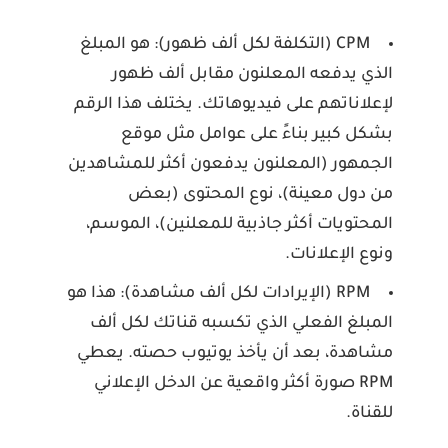
CPM (التكلفة لكل ألف ظهور):
هو المبلغ
الذي يدفعه المعلنون مقابل ألف ظهور
لإعلاناتهم على فيديوهاتك. يختلف هذا الرقم
بشكل كبير بناءً على عوامل مثل موقع
الجمهور (المعلنون يدفعون أكثر للمشاهدين
من دول معينة)، نوع المحتوى (بعض
المحتويات أكثر جاذبية للمعلنين)، الموسم،
ونوع الإعلانات.
RPM (الإيرادات لكل ألف مشاهدة):
هذا هو
المبلغ الفعلي الذي تكسبه قناتك لكل ألف
مشاهدة، بعد أن يأخذ يوتيوب حصته. يعطي
RPM صورة أكثر واقعية عن الدخل الإعلاني
للقناة.