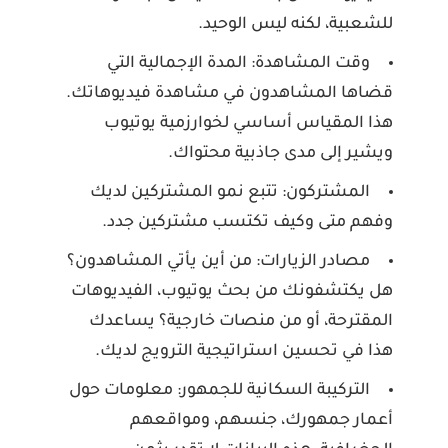
للشعبية، لكنه ليس الوحيد.
وقت المشاهدة:
المدة الإجمالية التي
قضاها المشاهدون في مشاهدة فيديوهاتك.
هذا المقياس أساسي لخوارزمية يوتيوب
ويشير إلى مدى جاذبية محتواك.
المشتركون:
تتبع نمو المشتركين لديك
وفهم متى وكيف تكتسب مشتركين جدد.
مصادر الزيارات:
من أين يأتي المشاهدون؟
هل يكتشفونك من بحث يوتيوب، الفيديوهات
المقترحة، أو من منصات خارجية؟ يساعدك
هذا في تحسين استراتيجية الترويج لديك.
التركيبة السكانية للجمهور:
معلومات حول
أعمار جمهورك، جنسهم، ومواقعهم