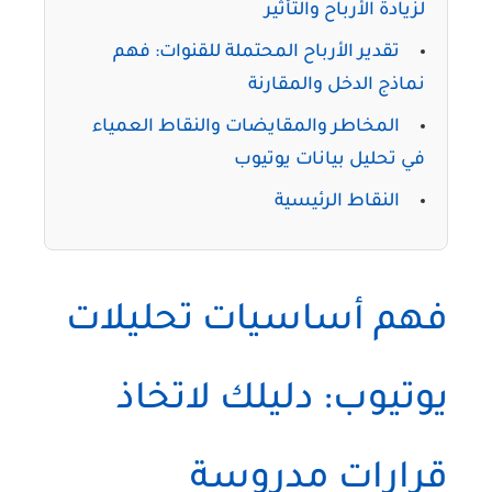
لزيادة الأرباح والتأثير
تقدير الأرباح المحتملة للقنوات: فهم
نماذج الدخل والمقارنة
المخاطر والمقايضات والنقاط العمياء
في تحليل بيانات يوتيوب
النقاط الرئيسية
فهم أساسيات تحليلات
يوتيوب: دليلك لاتخاذ
قرارات مدروسة