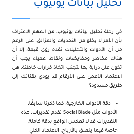
تحليل بيانات يوتيوب
في رحلة تحليل بيانات يوتيوب، من المهم الاعتراف
بأن الأمر لا يخلو من التحديات والمزالق. على الرغم
من أن الأدوات والتحليلات تقدم رؤى قيمة، إلا أن
هناك مخاطر ومقايضات ونقاط عمياء يجب أن
تكون على دراية بها لتجنب اتخاذ قرارات خاطئة. هل
الاعتماد الأعمى على الأرقام قد يودي بقناتك إلى
طريق مسدود؟
دقة الأدوات الخارجية:
كما ذكرنا سابقًا،
الأدوات مثل Social Blade تقدم تقديرات. هذه
التقديرات قد لا تعكس الواقع بدقة كاملة،
خاصة فيما يتعلق بالأرباح. الاعتماد الكلي