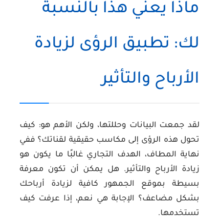
ماذا يعني هذا بالنسبة
لك: تطبيق الرؤى لزيادة
الأرباح والتأثير
لقد جمعت البيانات وحللتها، ولكن الأهم هو: كيف
تحول هذه الرؤى إلى مكاسب حقيقية لقناتك؟ ففي
نهاية المطاف، الهدف التجاري غالبًا ما يكون هو
زيادة الأرباح والتأثير. هل يمكن أن تكون معرفة
بسيطة بموقع الجمهور كافية لزيادة أرباحك
بشكل مضاعف؟ الإجابة هي نعم، إذا عرفت كيف
تستخدمها.