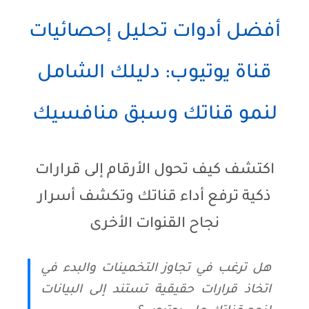
أفضل أدوات تحليل إحصائيات
قناة يوتيوب: دليلك الشامل
لنمو قناتك وسبق منافسيك
اكتشف كيف تحول الأرقام إلى قرارات
ذكية ترفع أداء قناتك وتكشف أسرار
نجاح القنوات الأخرى
هل ترغب في تجاوز التخمينات والبدء في
اتخاذ قرارات حقيقية تستند إلى البيانات