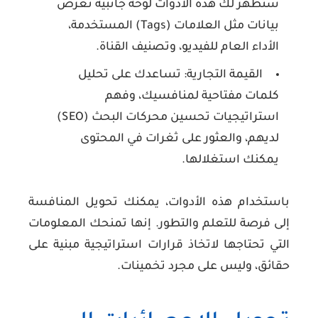
ستظهر لك هذه الأدوات لوحة جانبية تعرض
بيانات مثل العلامات (Tags) المستخدمة،
الأداء العام للفيديو، وتصنيف القناة.
القيمة التجارية:
تساعدك على تحليل
كلمات مفتاحية لمنافسيك، وفهم
استراتيجيات تحسين محركات البحث (SEO)
لديهم، والعثور على ثغرات في المحتوى
يمكنك استغلالها.
باستخدام هذه الأدوات، يمكنك تحويل المنافسة
إلى فرصة للتعلم والتطور. إنها تمنحك المعلومات
التي تحتاجها لاتخاذ قرارات استراتيجية مبنية على
حقائق، وليس على مجرد تخمينات.