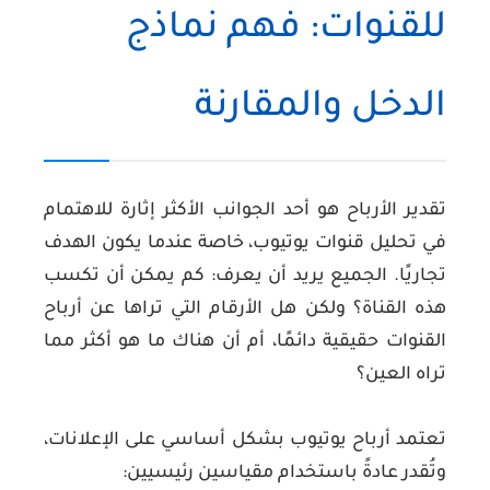
للقنوات: فهم نماذج
الدخل والمقارنة
تقدير الأرباح هو أحد الجوانب الأكثر إثارة للاهتمام
في تحليل قنوات يوتيوب، خاصة عندما يكون الهدف
تجاريًا. الجميع يريد أن يعرف: كم يمكن أن تكسب
هذه القناة؟ ولكن هل الأرقام التي تراها عن أرباح
القنوات حقيقية دائمًا، أم أن هناك ما هو أكثر مما
تراه العين؟
تعتمد أرباح يوتيوب بشكل أساسي على الإعلانات،
وتُقدر عادةً باستخدام مقياسين رئيسيين: