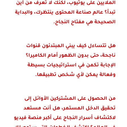
الملايين على يوتيوب، لكنك لا تعرف من أين
تبدأ؟ عالم صناعة المحتوى ينتظرك، والبداية
الصحيحة هي مفتاح النجاح.
هل تتساءل كيف يبني المبتدئون قنوات
ناجحة، حتى بدون الظهور أمام الكاميرا؟
الإجابة تكمن في استراتيجيات بسيطة
وفعالة يمكن لأي شخص تطبيقها.
من الحصول على المشتركين الأوائل إلى
تحقيق الدخل المستمر، هل أنت مستعد
لاكتشاف أسرار النجاح على أكبر منصة فيديو