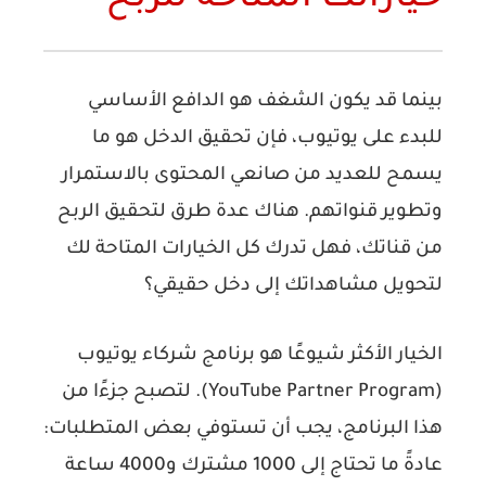
خياراتك المتاحة للربح
بينما قد يكون الشغف هو الدافع الأساسي
للبدء على يوتيوب، فإن تحقيق الدخل هو ما
يسمح للعديد من صانعي المحتوى بالاستمرار
وتطوير قنواتهم. هناك عدة طرق لتحقيق الربح
من قناتك، فهل تدرك كل الخيارات المتاحة لك
لتحويل مشاهداتك إلى دخل حقيقي؟
الخيار الأكثر شيوعًا هو برنامج شركاء يوتيوب
(YouTube Partner Program). لتصبح جزءًا من
هذا البرنامج، يجب أن تستوفي بعض المتطلبات:
عادةً ما تحتاج إلى 1000 مشترك و4000 ساعة