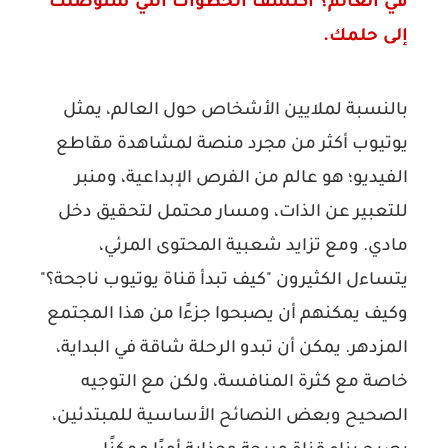
في العالم؟ اكتشف الخطوات التي ستوصلك
إلى حلمك.
بالنسبة لملايين الأشخاص حول العالم، يمثل
يوتيوب أكثر من مجرد منصة لمشاهدة مقاطع
الفيديو؛ هو عالم من الفرص الإبداعية، ومنبر
للتعبير عن الذات، ومسار محتمل لتحقيق دخل
مادي. ومع تزايد شعبية المحتوى المرئي،
يتساءل الكثيرون "كيف تبدأ قناة يوتيوب ناجحة؟"
وكيف يمكنهم أن يصبحوا جزءًا من هذا المجتمع
المزدهر. يمكن أن تبدو الرحلة شاقة في البداية،
خاصة مع كثرة المنافسة، ولكن مع التوجيه
الصحيح وبعض النصائح الأساسية للمبتدئين،