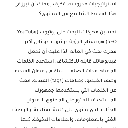
استراتيجيات مدروسة. فكيف يمكنك أن تبرز في
هذا المحيط الشاسع من المحتوى؟
تحسين محركات البحث على يوتيوب (YouTube
SEO) هو مفتاح الرؤية. يوتيوب هو ثاني أكبر
محرك بحث في العالم، لذا عليك أن تجعل
فيديوهاتك قابلة للاكتشاف. استخدم الكلمات
المفتاحية ذات الصلة بنيشك في عنوان الفيديو،
وصف الفيديو، وعلامات (tags) الفيديو. ابحث
عن الكلمات التي يستخدمها جمهورك
المستهدف للعثور على المحتوى. العنوان
الجذاب الذي يحتوي على كلمة مفتاحية، والوصف
الغني بالمعلومات، والعلامات الدقيقة، كلها