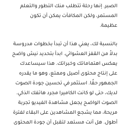
الصبر. إنها رحلة تتطلب منك التطور والتعلم
المستمر، ولكن المكافآت يمكن أن تكون
عظيمة.
بالنسبة لك، يعني هذا أن تبدأ بخطوات مدروسة
بدلاً من القفز العشوائي. ابدأ بتحديد نيش واضح
يعكس اهتماماتك وخبراتك. هذا سيساعدك
على إنتاج محتوى أصيل وممتع، وهو ما يقدره
الجمهور حقًا. استثمر في تحسين جودة الصوت
لديك، حتى لو كانت الكاميرا مجرد هاتفك الذكي.
الصوت الواضح يجعل مشاهدة الفيديو تجربة
مريحة، مما يشجع المشاهدين على البقاء لفترة
أطول. هل أنت مستعد لتقبل أن جودة المحتوى