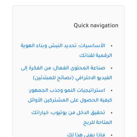
Quick navigation
الأساسيات: تحديد النيش وبناء الهوية
الرقمية لقناتك
صناعة المحتوى الفعال: من الفكرة إلى
الفيديو الاحترافي (نصائح للمبتدئين)
استراتيجيات النمو وجذب الجمهور:
كيفية الحصول على المشتركين الأوائل
تحقيق الدخل من يوتيوب: خياراتك
المتاحة للربح
ماذا يعني هذا لك