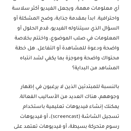
أي معلومات مهمة، ويجعل الفيديو أكثر سلاسة
واحترافية. ابدأ بمقدمة جذابة، وضح المشكلة أو
السؤال الذي سيتناوله الفيديو، قدم الحلول أو
المعلومات في صلب الموضوع، واختتم بخلاصة
واضحة ودعوة للمشاهدة أو التفاعل. هل خطة
محتواك واضحة وموجزة بما يكفي لشد انتباه
المشاهد من البداية؟
بالنسبة للمبتدئين الذين لا يرغبون في إظهار
وجوههم، هناك العديد من الأساليب الفعالة.
يمكنك إنشاء فيديوهات تعليمية باستخدام
تسجيل الشاشة (screencast)، أو فيديوهات
رسوم متحركة بسيطة، أو فيديوهات تعتمد على