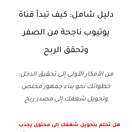
دليل شامل: كيف تبدأ قناة
يوتيوب ناجحة من الصفر
وتحقق الربح
من الأفكار الأولى إلى تحقيق الدخل:
خطواتك نحو بناء جمهور مخلص
وتحويل شغفك إلى مصدر ربح
هل تحلم بتحويل شغفك إلى محتوى يجذب