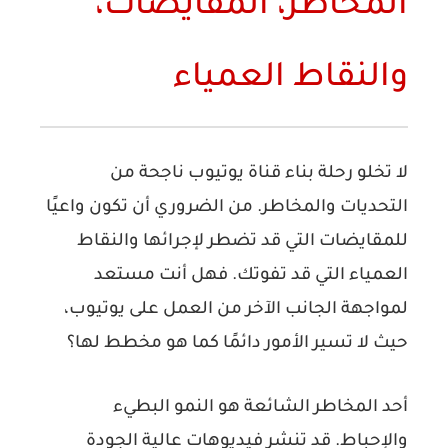
المخاطر، المقايضات،
والنقاط العمياء
لا تخلو رحلة بناء قناة يوتيوب ناجحة من
التحديات والمخاطر. من الضروري أن تكون واعيًا
للمقايضات التي قد تضطر لإجرائها والنقاط
العمياء التي قد تفوتك. فهل أنت مستعد
لمواجهة الجانب الآخر من العمل على يوتيوب،
حيث لا تسير الأمور دائمًا كما هو مخطط لها؟
أحد المخاطر الشائعة هو النمو البطيء
والإحباط. قد تنشر فيديوهات عالية الجودة