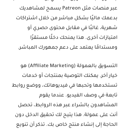
عبر منصات مثل Patreon يسمح لمشاهديك
بدعمك ماليًا بشكل مباشر من خلال اشتراكات
شهرية، غالبًا في مقابل محتوى حصري أو
امتيازات أخرى. هذا يمنحك دخلًا مستقرًا
ومستدامًا يعتمد على دعم جمهورك المباشر.
التسويق بالعمولة (Affiliate Marketing) هو
خيار آخر. يمكنك التوصية بمنتجات أو خدمات
تستخدمها وتحبها في فيديوهاتك، ووضع روابط
تابعة في وصف الفيديو. عندما يقوم
المشاهدون بالشراء عبر هذه الروابط، تحصل
أنت على عمولة. هذا يتيح لك تحقيق الدخل دون
الحاجة إلى إنشاء منتج خاص بك. تذكر أن تنويع