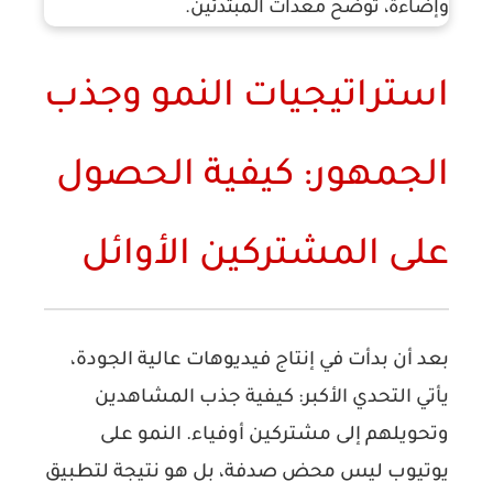
استراتيجيات النمو وجذب
الجمهور: كيفية الحصول
على المشتركين الأوائل
بعد أن بدأت في إنتاج فيديوهات عالية الجودة،
يأتي التحدي الأكبر: كيفية جذب المشاهدين
وتحويلهم إلى مشتركين أوفياء. النمو على
يوتيوب ليس محض صدفة، بل هو نتيجة لتطبيق