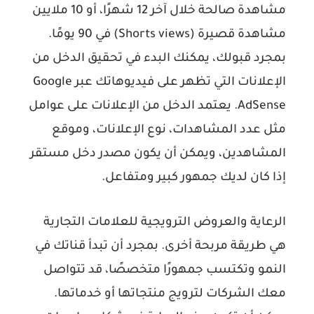
مشاهدة صالحة خلال آخر 12 شهرًا، أو 10 ملايين
مشاهدة قصيرة (Shorts views) في 90 يومًا.
بمجرد قبولك، يمكنك البدء في تحقيق الدخل من
الإعلانات التي تظهر على فيديوهاتك عبر Google
AdSense. يعتمد الدخل من الإعلانات على عوامل
مثل عدد المشاهدات، نوع الإعلانات، وموقع
المشاهدين، ويمكن أن يكون مصدر دخل مستقر
إذا كان لديك جمهور كبير ومتفاعل.
الرعاية والعروض الترويجية للعلامات التجارية
هي طريقة مربحة أخرى. بمجرد أن تبدأ قناتك في
النمو وتكتسب جمهورًا متخصصًا، قد تتواصل
معك الشركات لترويج منتجاتها أو خدماتها.