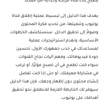
يصبح بناء قناة مربحة وجذابة أمرًا ممكنًا.
يهدف هذا الدليل إلى تبسيط عملية إطلاق قناة
يوتيوب وتنميتها، من تحديد فكرة المحتوى
وصولاً إلى تحقيق الدخل. سنستكشف الخطوات
الأساسية، ونقدم استراتيجيات عملية
لمساعدتك في جذب جمهورك الأول، تحسين
جودة فيديوهاتك، وفهم آليات نجاح القنوات.
سواء كنت تطمح في أن تصبح مؤثرًا، أو ترغب
في مشاركة معرفتك، أو حتى إذا كنت تفضل
إنشاء محتوى دون إظهار وجهك، فإن هذا الدليل
سيوفر لك الخارطة اللازمة للانطلاق نحو تحقيق
أهدافك على يوتيوب.