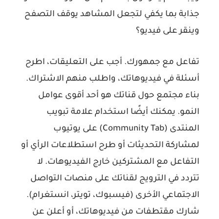
جذابة بما يكفي لتجعل المشاهد يوقف التصفح
وينقر على فيديو؟
تفاعل مع جمهورك. أجب على التعليقات، اطرح
أسئلة في فيديوهاتك، واطلب منهم الاشتراك.
بناء مجتمع حول قناتك هو أحد أقوى عوامل
النمو. يمكنك أيضًا استخدام علامة تبويب
المنتدى (Community Tab) على يوتيوب
لمشاركة التحديثات أو طرح استطلاعات الرأي أو
التفاعل مع المشتركين خارج الفيديوهات. لا
تتردد في الترويج لقناتك على منصات التواصل
الاجتماعي الأخرى (فيسبوك، تويتر، انستغرام).
شارك مقتطفات من فيديوهاتك، أو أعلن عن