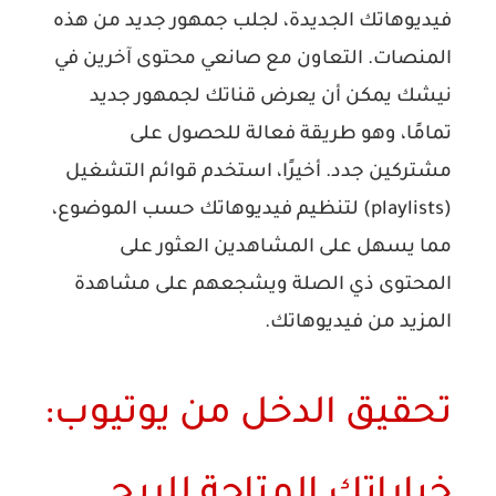
فيديوهاتك الجديدة، لجلب جمهور جديد من هذه
المنصات. التعاون مع صانعي محتوى آخرين في
نيشك يمكن أن يعرض قناتك لجمهور جديد
تمامًا، وهو طريقة فعالة للحصول على
مشتركين جدد. أخيرًا، استخدم قوائم التشغيل
(playlists) لتنظيم فيديوهاتك حسب الموضوع،
مما يسهل على المشاهدين العثور على
المحتوى ذي الصلة ويشجعهم على مشاهدة
المزيد من فيديوهاتك.
تحقيق الدخل من يوتيوب: