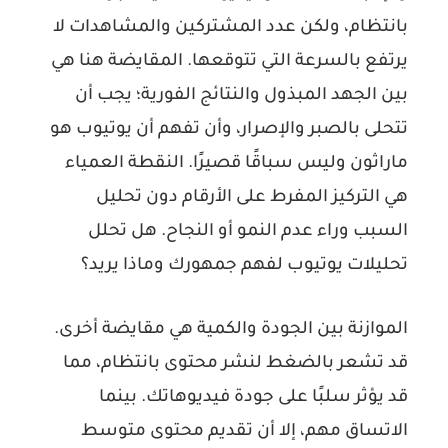
بانتظام، ولكن عدد المشتركين والمشاهدات لا
يرتفع بالسرعة التي تتوقعها. المقايضة هنا هي
بين الجهد المبذول والنتائج الفورية؛ يجب أن
تتحلى بالصبر والإصرار، وأن تفهم أن يوتيوب هو
ماراثون وليس سباقًا قصيرًا. النقطة العمياء
هي التركيز المفرط على الأرقام دون تحليل
السبب وراء عدم النمو أو النجاح. هل تحلل
تحليلات يوتيوب لفهم جمهورك وماذا يريد؟
الموازنة بين الجودة والكمية هي مقايضة أخرى.
قد تشعر بالضغط لنشر محتوى بانتظام، مما
قد يؤثر سلبًا على جودة فيديوهاتك. بينما
الاتساق مهم، إلا أن تقديم محتوى متوسط