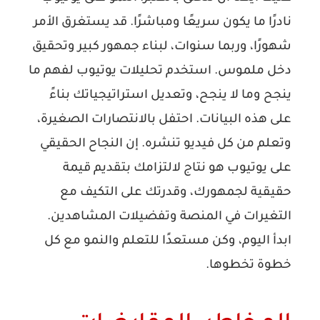
نادرًا ما يكون سريعًا ومباشرًا. قد يستغرق الأمر
شهورًا، وربما سنوات، لبناء جمهور كبير وتحقيق
دخل ملموس. استخدم تحليلات يوتيوب لفهم ما
ينجح وما لا ينجح، وتعديل استراتيجياتك بناءً
على هذه البيانات. احتفل بالانتصارات الصغيرة،
وتعلم من كل فيديو تنشره. إن النجاح الحقيقي
على يوتيوب هو نتاج لالتزامك بتقديم قيمة
حقيقية لجمهورك، وقدرتك على التكيف مع
التغيرات في المنصة وتفضيلات المشاهدين.
ابدأ اليوم، وكن مستعدًا للتعلم والنمو مع كل
خطوة تخطوها.