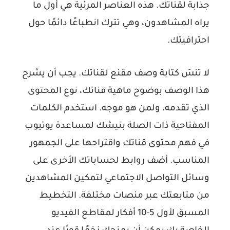
جذابة لقناتك. هذه العناصر المرئية هي أول ما
يراه المشاهدون، وهي تترك انطباعًا دائمًا حول
احترافيتك.
لا تنسَ كتابة وصف مقنع لقناتك. يجب أن يشرح
هذا الوصف بوضوح ماهية قناتك، نوع المحتوى
الذي تقدمه، ولمن هو موجه. استخدم الكلمات
المفتاحية ذات الصلة بنيشك لمساعدة يوتيوب
في فهم محتوى قناتك واقتراحها على الجمهور
المناسب. أضف روابط لحساباتك الأخرى على
وسائل التواصل الاجتماعي لتمكين المشاهدين
من متابعتك عبر منصات مختلفة. التخطيط
المسبق لأول 5-10 أفكار لمقاطع الفيديو