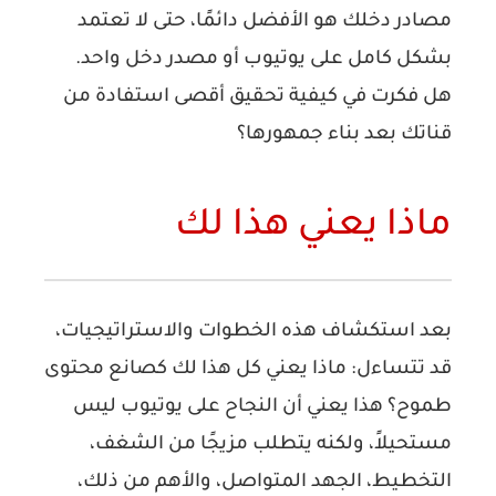
مصادر دخلك هو الأفضل دائمًا، حتى لا تعتمد
بشكل كامل على يوتيوب أو مصدر دخل واحد.
هل فكرت في كيفية تحقيق أقصى استفادة من
قناتك بعد بناء جمهورها؟
ماذا يعني هذا لك
بعد استكشاف هذه الخطوات والاستراتيجيات،
قد تتساءل: ماذا يعني كل هذا لك كصانع محتوى
طموح؟ هذا يعني أن النجاح على يوتيوب ليس
مستحيلاً، ولكنه يتطلب مزيجًا من الشغف،
التخطيط، الجهد المتواصل، والأهم من ذلك،