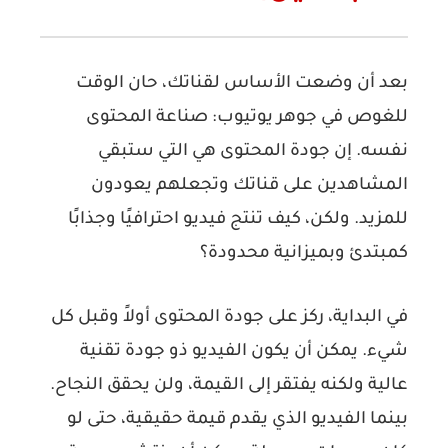
بعد أن وضعت الأساس لقناتك، حان الوقت
للغوص في جوهر يوتيوب: صناعة المحتوى
نفسه. إن جودة المحتوى هي التي ستبقي
المشاهدين على قناتك وتجعلهم يعودون
للمزيد. ولكن، كيف تنتج فيديو احترافيًا وجذابًا
كمبتدئ وبميزانية محدودة؟
في البداية، ركز على جودة المحتوى أولاً وقبل كل
شيء. يمكن أن يكون الفيديو ذو جودة تقنية
عالية ولكنه يفتقر إلى القيمة، ولن يحقق النجاح.
بينما الفيديو الذي يقدم قيمة حقيقية، حتى لو