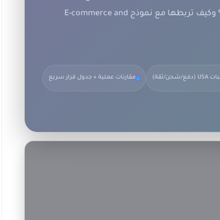
 وكيف تربطها مع نموذج
E-commerce and
شحن/ثقة)
مقارنات عملية + جدول قرار سريع