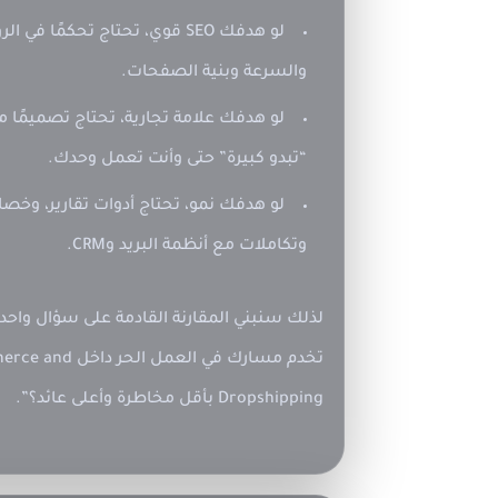
لو هدفك
SEO
قوي، تحتاج تحكمًا في الر
والسرعة وبنية الصفحات.
لو هدفك
علامة تجارية
، تحتاج تصميمًا مر
“تبدو كبيرة” حتى وأنت تعمل وحدك.
لو هدفك
نمو
، تحتاج أدوات تقارير، وخ
وتكاملات مع أنظمة البريد وCRM.
لذلك سنبني المقارنة القادمة على سؤال واحد
تخدم مسارك في
العمل الحر
داخل ce and
Dropshipping بأقل مخاطرة وأعلى عائد؟”.