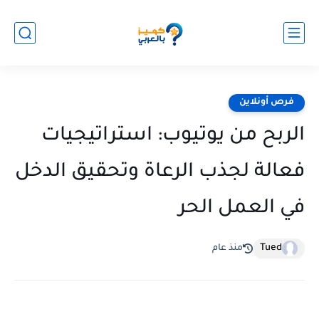
فرص أونلاين
الربح من يوتيوب: استراتيجيات
فعالة لجذب الرعاة وتحقيق الدخل
في العمل الحر
Tued
منذ عام