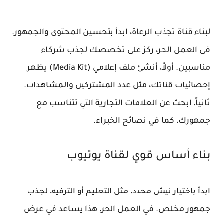
لبناء قناة تجذب الرعاة، ابدأ بتحسين المحتوى والجمهور.
في العمل الحر، ركز على تخصصك لجذب شركاء
مناسبين. أولاً، أنشئ ملف إعلامي (Media Kit) يظهر
إحصائيات قناتك، مثل عدد المشتركين والمشاهدات.
ثانياً، ابحث عن العلامات التجارية التي تتناسب مع
جمهورك، كما في نصائح الخبراء.
بناء أساس قوي لقناة يوتيوب
ابدأ باختيار نيش محدد، مثل التعليم أو الترفيه، لجذب
جمهور مخلص. في العمل الحر، هذا يساعد في عرض