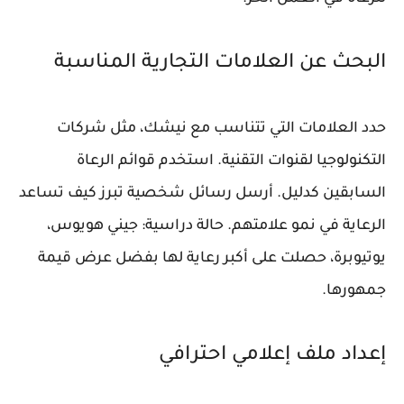
البحث عن العلامات التجارية المناسبة
حدد العلامات التي تتناسب مع نيشك، مثل شركات
التكنولوجيا لقنوات التقنية. استخدم قوائم الرعاة
السابقين كدليل. أرسل رسائل شخصية تبرز كيف تساعد
الرعاية في نمو علامتهم. حالة دراسية: جيني هويوس،
يوتيوبرة، حصلت على أكبر رعاية لها بفضل عرض قيمة
جمهورها.
إعداد ملف إعلامي احترافي