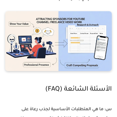
الأسئلة الشائعة (FAQ)
س: ما هي المتطلبات الأساسية لجذب رعاة على