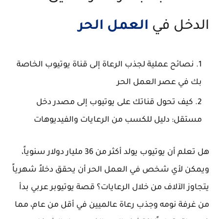
الدخل في
العمل الحر
نصائح عملية لجذب الرعاة إلى قناة يوتيوب الخاصة
بك في عصر العمل الحر
كيف تحول قناتك على يوتيوب إلى مصدر دخل
مستقل: دليل للكسب من الرعايات والفيديوهات
هل تعلم أن يوتيوب يولد أكثر من 36 مليار دولار سنوياً،
ويمكن لأي شخص في العمل الحر أن يحقق دخلاً شهرياً
يتجاوز الآلاف من خلال الرعايات؟ قصة يوتيوبر عربي بدأ
من غرفة نومه وجذب رعاة عالميين في أقل من عام، مما