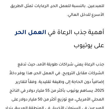
للمبدعين. بالنسبة للعمل الحر، الرعايات تمثل الطريق
الأسرع للدخل العالي.
أهمية جذب الرعاة في
العمل الحر
على يوتيوب
جذب الرعاة يعني شراكات طويلة الأمد، حيث تدفع
الشركات مقابل الترويج. في العمل الحر، هذا يوفر دخلاً
إضافياً دون الحاجة إلى وظيفة تقليدية. وفقاً لتقارير
2025، يساهم يوتيوب بأكثر من 55 مليار دولار في الناتج
المحلي الأمريكي، مع توزيع أكثر من 50 مليار دولار على
المبدعين في السنوات الأخيرة. في المنطقة العربية، يزداد