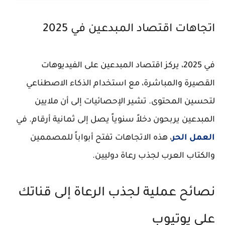
اتجاهات اقتصاد المبدعين في 2025
في 2025، يركز اقتصاد المبدعين على الفيديوهات
القصيرة والمباشرة، مع استخدام الذكاء الاصطناعي
لتحسين المحتوى. تشير الإحصائيات إلى أن ملايين
المبدعين يربحون دخلاً سنوياً يصل إلى ثمانية أرقام. في
العمل الحر
، هذه الاتجاهات تفتح أبواباً للمصممين
والكتاب العرب لجذب رعاة دوليين.
نصائح عملية لجذب الرعاة إلى قناتك
على يوتيوب