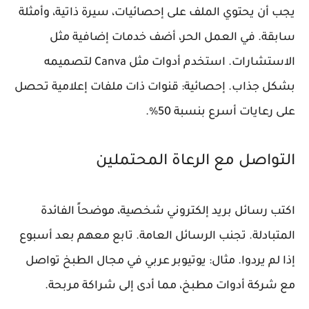
يجب أن يحتوي الملف على إحصائيات، سيرة ذاتية، وأمثلة
سابقة. في العمل الحر، أضف خدمات إضافية مثل
الاستشارات. استخدم أدوات مثل Canva لتصميمه
بشكل جذاب. إحصائية: قنوات ذات ملفات إعلامية تحصل
على رعايات أسرع بنسبة 50%.
التواصل مع الرعاة المحتملين
اكتب رسائل بريد إلكتروني شخصية، موضحاً الفائدة
المتبادلة. تجنب الرسائل العامة. تابع معهم بعد أسبوع
إذا لم يردوا. مثال: يوتيوبر عربي في مجال الطبخ تواصل
مع شركة أدوات مطبخ، مما أدى إلى شراكة مربحة.