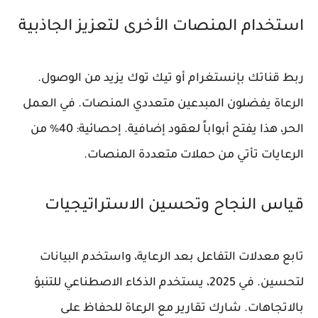
استخدام المنصات الأخرى لتعزيز الجاذبية
ربط قناتك بإنستغرام أو تيك توك يزيد من الوصول.
الرعاة يفضلون المبدعين متعددي المنصات. في العمل
الحر، هذا يفتح أبواباً لعقود إضافية. إحصائية: 40% من
الرعايات تأتي من حملات متعددة المنصات.
قياس النجاح وتحسين الاستراتيجيات
تابع معدلات التفاعل بعد الرعاية، واستخدم البيانات
لتحسين. في 2025، يستخدم الذكاء الاصطناعي للتنبؤ
بالاتجاهات. شارك تقارير مع الرعاة للحفاظ على