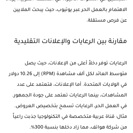
الاهتمام بالعمل الحر عبر يوتيوب، حيث يبحث الملايين
عن فرص مستقلة.
مقارنة بين الرعايات والإعلانات التقليدية
الرعايات توفر دخلاً أعلى من الإعلانات، حيث يصل
متوسط العائد لكل ألف مشاهدة (RPM) إلى 10.26 دولار
في الولايات المتحدة. أما الإعلانات، فتعتمد على عدد
المشاهدات، بينما الرعايات تعتمد على جودة الجمهور.
في العمل الحر، الرعايات تسمح بتخصيص العروض.
مثال: قناة عربية متخصصة في التكنولوجيا جذبت راعياً
من شركة هواتف، مما زاد دخلها بنسبة 300%.