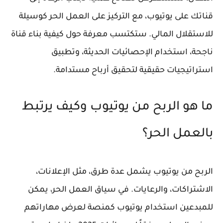
قناتك على يوتيوب، مع التركيز على العمل الحر كوسيلة
للاستقلال المالي. ستكتسب معرفة حول كيفية بناء قناة
ناجحة، استخدام الإحصائيات الحديثة، وتطبيق
استراتيجيات حقيقية لتحقيق أرباح مستدامة.
ما هو الربح من يوتيوب وكيف يرتبط
بالعمل الحر؟
الربح من يوتيوب يشمل عدة طرق، مثل الإعلانات،
الاشتراكات، والرعايات. في سياق العمل الحر، يمكن
للمبدعين استخدام يوتيوب كمنصة لعرض مهاراتهم