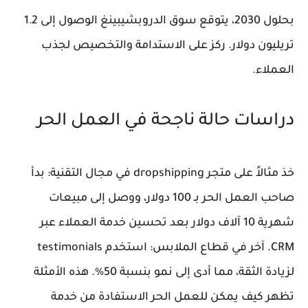
بحلول 2030، يتوقع سوق الدروبشيبينغ الوصول إلى 1.2
تريليون دولار. ركز على الاستدامة والتخصيص لجذب
العملاء.
دراسات حالة ناجحة في العمل الحر
خذ مثالاً على متجر dropshipping في مجال التقنية: بدأ
صاحب العمل الحر بـ 100 دولار، ووصل إلى مبيعات
شهرية 10 آلاف دولار بعد تحسين خدمة العملاء عبر
CRM. آخر في قطاع الملابس: استخدم testimonials
لزيادة الثقة، مما أدى إلى نمو بنسبة 50%. هذه الأمثلة
تظهر كيف يمكن للعمل الحر الاستفادة من خدمة