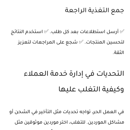
جمع التغذية الراجعة
✅ أرسل استطلاعات بعد كل طلب. ✅ استخدم النتائج
لتحسين المنتجات. ✅ شجع على المراجعات لتعزيز
الثقة.
التحديات في إدارة خدمة العملاء
وكيفية التغلب عليها
في العمل الحر، تواجه تحديات مثل التأخير في الشحن أو
مشاكل الموردين. للتغلب، اختر موردين موثوقين مثل