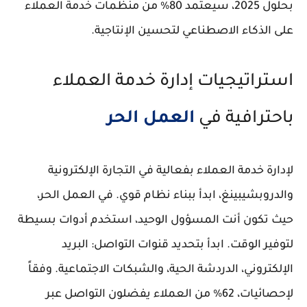
بحلول 2025، سيعتمد 80% من منظمات خدمة العملاء
على الذكاء الاصطناعي لتحسين الإنتاجية.
استراتيجيات إدارة خدمة العملاء
باحترافية في
العمل الحر
لإدارة خدمة العملاء بفعالية في التجارة الإلكترونية
والدروبشيبينغ، ابدأ ببناء نظام قوي. في العمل الحر،
حيث تكون أنت المسؤول الوحيد، استخدم أدوات بسيطة
لتوفير الوقت. ابدأ بتحديد قنوات التواصل: البريد
الإلكتروني، الدردشة الحية، والشبكات الاجتماعية. وفقاً
لإحصائيات، 62% من العملاء يفضلون التواصل عبر