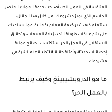
المنافسة في العمل الحر، أصبحت خدمة العملاء العنصر
الحاسم الذي يميز مشروعك. من خلال هذا المقال،
ستتعلم كيف تدير خدمة العملاء بفعالية، مما يساعدك
على بناء علاقات طويلة الأمد، زيادة المبيعات، وتحقيق
الاستقلال في العمل الحر. ستكتسب نصائح عملية،
إحصائيات حديثة، وأمثلة حقيقية لتطبيقها مباشرة في
مشروعك.
ما هو الدروبشيبينغ وكيف يرتبط
بالعمل الحر؟