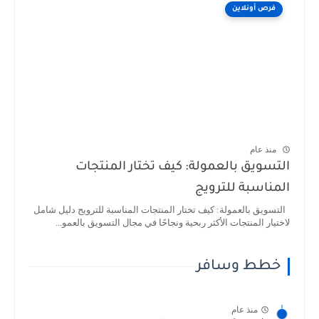
فرص أونلاين
منذ عام
التسويق بالعمولة: كيف تختار المنتجات
المناسبة للترويج
التسويق بالعمولة: كيف تختار المنتجات المناسبة للترويج دليل شامل
لاختيار المنتجات الأكثر ربحية ونجاحًا في مجال التسويق بالعمو...
خطط وسافر
منذ عام