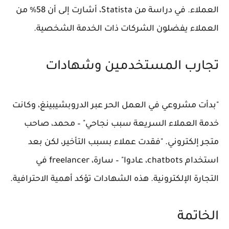
العملاء. في دراسة من Statista، أشارت إلى أن 58% من
العملاء يفضلون الشركات ذات الخدمة الشخصية.
تجارب المستخدمين وشهادات
"بدأت مشروعي في العمل الحر عبر الدروبشيبينغ، وكانت
خدمة العملاء السريعة سبب نجاحي" – محمد، صاحب
متجر إلكتروني. "فقدت عملاء بسبب التأخير، لكن بعد
استخدام chatbots، عادوا" – سارة، freelancer في
التجارة الإلكترونية. هذه الشهادات تؤكد أهمية الاحترافية.
الخاتمة