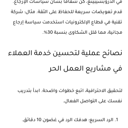
في الدروبشيبينغ، كن شفافاً بشأن سياسات الإرجاع.
قدم تعويضات سريعة للحفاظ على الثقة. مثال: شركة
تقنية في قطاع الإلكترونيات استخدمت سياسة إرجاع
مجانية، مما قلل الشكاوى بنسبة 30%.
نصائح عملية لتحسين خدمة العملاء
في مشاريع العمل الحر
لتحقيق الاحترافية، اتبع خطوات واضحة. ابدأ بتدريب
نفسك على التواصل الفعال.
الرد السريع: هدفك الرد في غضون 10 دقائق.