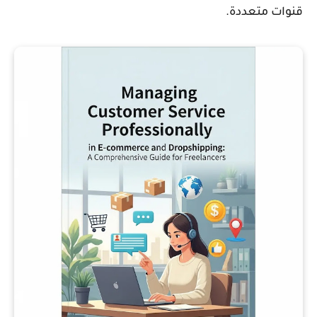
قنوات متعددة.