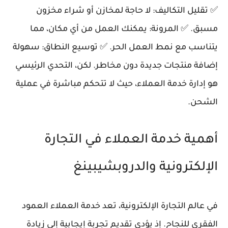
✅ تقليل التكاليف: لا حاجة لمخازن أو شراء مخزون
مسبق. ✅ المرونة: يمكنك العمل من أي مكان، مما
يتناسب مع نمط العمل الحر. ✅ توسيع النطاق: سهولة
إضافة منتجات جديدة دون مخاطر. لكن، التحدي الرئيسي
هو إدارة خدمة العملاء، حيث لا تتحكم مباشرة في عملية
الشحن.
أهمية خدمة العملاء في التجارة
الإلكترونية والدروبشيبينغ
في عالم التجارة الإلكترونية، تعد خدمة العملاء العمود
الفقري للنجاح. إذ يؤدي تقديم تجربة إيجابية إلى زيادة