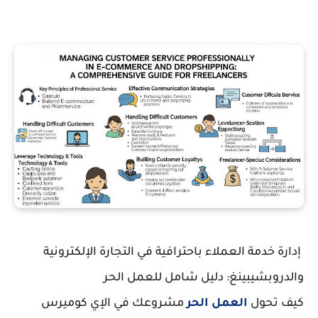
إدارة خدمة العملاء باحترافية في التجارة الإلكترونية
والدروبشيبينغ: دليل شامل للعمل الحر
كيف تحول
العمل الحر
مشروعك في الإي كوميرس