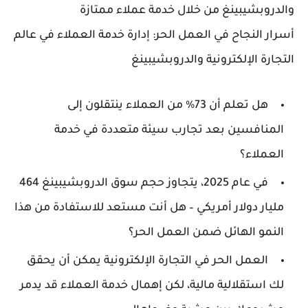
والدروبشيبينغ من خلال خدمة عملاء ممتازة
أسرار النجاح في العمل الحر: إدارة خدمة العملاء في عالم
التجارة الإلكترونية والدروبشيبينغ
هل تعلم أن 73% من العملاء ينتقلون إلى
المنافسين بعد تجارب سيئة متعددة في خدمة
العملاء؟
في عام 2025، يتجاوز حجم سوق الدروبشيبينغ 464
مليار دولار أمريكي – هل أنت مستعد للاستفادة من هذا
النمو الهائل ضمن العمل الحر؟
العمل الحر في التجارة الإلكترونية يمكن أن يحقق
لك استقلالية مالية، لكن إهمال خدمة العملاء قد يدمر