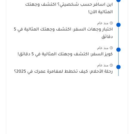
اين اسافر حسب شخصيتي؟ اكتشف وجهتك
المثالية الآن!
منذ عام
اختبار وجهات السفر: اكتشف وجهتك المثالية في 5
دقائق
منذ عام
كويز السفر: اكتشف وجهتك المثالية في 5 دقائق!
منذ عام
رحلة الأحلام: كيف تخطط لمغامرة عمرك في 2025؟