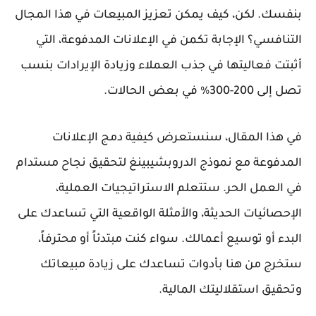
بنفسك. لكن، كيف يمكن تعزيز المبيعات في هذا المجال
التنافسي؟ الإجابة تكمن في الإعلانات المدفوعة، التي
أثبتت فعاليتها في جذب العملاء وزيادة الإيرادات بنسب
تصل إلى 200-300% في بعض الحالات.
في هذا المقال، سنستعرض كيفية دمج الإعلانات
المدفوعة مع نموذج الدروبشيبينغ لتحقيق نجاح مستدام
في العمل الحر. ستتعلم الاستراتيجيات العملية،
الإحصائيات الحديثة، والأمثلة الواقعية التي تساعدك على
البدء أو توسيع أعمالك. سواء كنت مبتدئاً أو محترفاً،
ستخرج من هنا بأدوات تساعدك على زيادة مبيعاتك
وتحقيق استقلاليتك المالية.