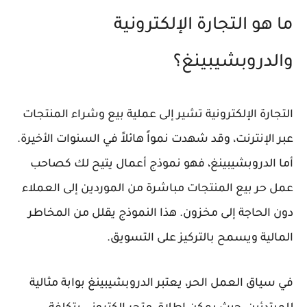
ما هو التجارة الإلكترونية
والدروبشيبينغ؟
التجارة الإلكترونية تشير إلى عملية بيع وشراء المنتجات
عبر الإنترنت، وقد شهدت نمواً هائلاً في السنوات الأخيرة.
أما الدروبشيبينغ، فهو نموذج أعمال يتيح لك كصاحب
عمل حر بيع المنتجات مباشرة من الموردين إلى العملاء
دون الحاجة إلى مخزون. هذا النموذج يقلل من المخاطر
المالية ويسمح بالتركيز على التسويق.
في سياق العمل الحر، يعتبر الدروبشيبينغ بوابة مثالية