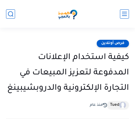
فرص أونلاين
كيفية استخدام الإعلانات
المدفوعة لتعزيز المبيعات في
التجارة الإلكترونية والدروبشيبينغ
Tued
منذ عام