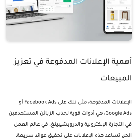
أهمية الإعلانات المدفوعة في تعزيز
المبيعات
الإعلانات المدفوعة، مثل تلك على Facebook Ads أو
Google Ads، هي أدوات قوية لجذب الزبائن المستهدفين
في التجارة الإلكترونية والدروبشيبينغ. في عالم العمل
الحر، تساعد هذه الإعلانات على تحقيق عوائد سريعة،