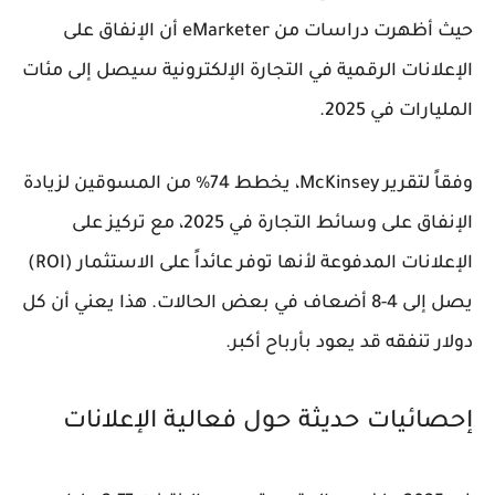
حيث أظهرت دراسات من eMarketer أن الإنفاق على
الإعلانات الرقمية في التجارة الإلكترونية سيصل إلى مئات
المليارات في 2025.
وفقاً لتقرير McKinsey، يخطط 74% من المسوقين لزيادة
الإنفاق على وسائط التجارة في 2025، مع تركيز على
الإعلانات المدفوعة لأنها توفر عائداً على الاستثمار (ROI)
يصل إلى 4-8 أضعاف في بعض الحالات. هذا يعني أن كل
دولار تنفقه قد يعود بأرباح أكبر.
إحصائيات حديثة حول فعالية الإعلانات