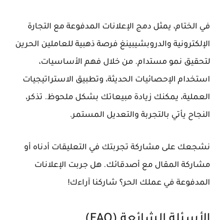
في الختام، يمثل دمج الإعلانات المدفوعة مع التجارة
الإلكترونية والدروبشيبينغ فرصة ذهبية للعاملين الحرين
لتحقيق نمو مستدام. من خلال فهم الأساسيات،
استخدام الإحصائيات الحديثة، وتطبيق الاستراتيجيات
العملية، يمكنك زيادة مبيعاتك بشكل ملحوظ. تذكر،
النجاح يأتي بالتجربة والتعديل المستمر.
نشجعك على مشاركة تجربتك في التعليقات أدناه أو
مشاركة المقال مع أصدقائك. هل جربت الإعلانات
المدفوعة في عملك الحر؟ شاركنا آراءك!
الأسئلة الشائعة (FAQ)