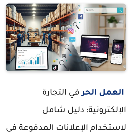
العمل الحر
في التجارة
الإلكترونية: دليل شامل
لاستخدام الإعلانات المدفوعة في