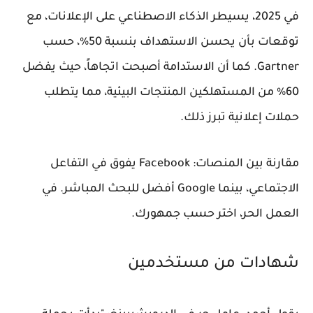
في 2025، يسيطر الذكاء الاصطناعي على الإعلانات، مع
توقعات بأن يحسن الاستهداف بنسبة 50%، حسب
Gartner. كما أن الاستدامة أصبحت اتجاهاً، حيث يفضل
60% من المستهلكين المنتجات البيئية، مما يتطلب
حملات إعلانية تبرز ذلك.
مقارنة بين المنصات: Facebook يفوق في التفاعل
الاجتماعي، بينما Google أفضل للبحث المباشر. في
العمل الحر، اختر حسب جمهورك.
شهادات من مستخدمين