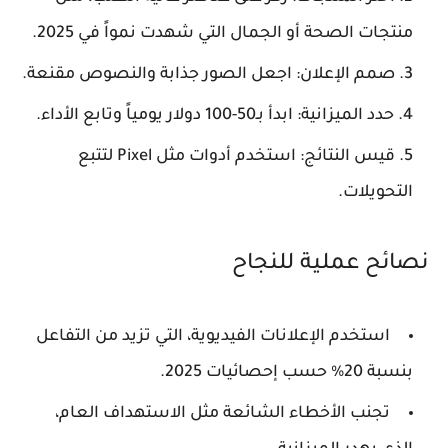
منتجات الصحة أو الجمال التي شهدت نمواً في 2025.
صمم الإعلان: اجعل الصور جذابة والنصوص مقنعة.
حدد الميزانية: ابدأ بـ50-100 دولار يومياً وتابع الأداء.
قيس النتائج: استخدم أدوات مثل Pixel لتتبع
التحويلات.
نصائح عملية للنجاح
استخدم الإعلانات الفيديوية، التي تزيد من التفاعل
بنسبة 20% حسب إحصائيات 2025.
تجنب الأخطاء الشائعة مثل الاستهداف العام،