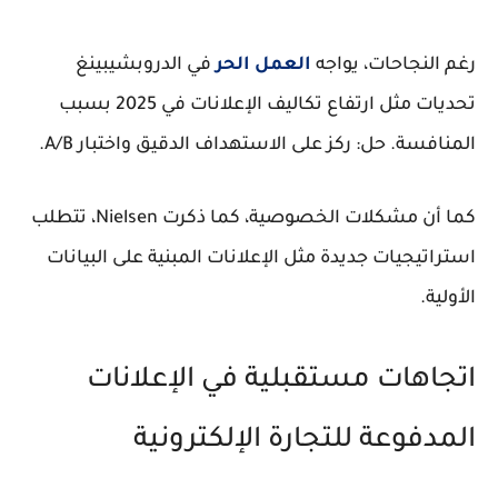
رغم النجاحات، يواجه
العمل الحر
في الدروبشيبينغ
تحديات مثل ارتفاع تكاليف الإعلانات في 2025 بسبب
المنافسة. حل: ركز على الاستهداف الدقيق واختبار A/B.
كما أن مشكلات الخصوصية، كما ذكرت Nielsen، تتطلب
استراتيجيات جديدة مثل الإعلانات المبنية على البيانات
الأولية.
اتجاهات مستقبلية في الإعلانات
المدفوعة للتجارة الإلكترونية