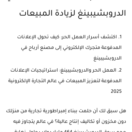
الدروبشيبينغ لزيادة المبيعات
اكتشف أسرار العمل الحر: كيف تحول الإعلانات
المدفوعة متجرك الإلكتروني إلى مصنع أرباح في
الدروبشيبينغ
العمل الحر والدروبشيبينغ: استراتيجيات الإعلانات
المدفوعة لتعزيز المبيعات في عالم التجارة الإلكترونية
2025
هل سبق لك أن حلمت ببناء إمبراطورية تجارية من منزلك
دون مخزون أو تكاليف إنتاج عالية؟ في عالم يتجاوز فيه