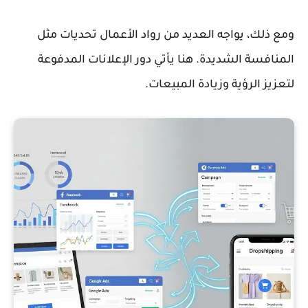
ومع ذلك، يواجه العديد من رواد الأعمال تحديات مثل
المنافسة الشديدة. هنا يأتي دور الإعلانات المدفوعة
لتعزيز الرؤية وزيادة المبيعات.