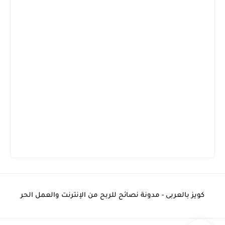
كويز بالعربى - مدونة نصائح للربح من الإنترنت والعمل الحر