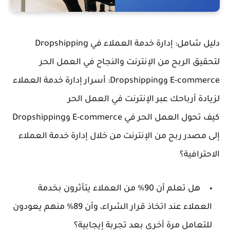
دليل شامل: إدارة خدمة العملاء في Dropshipping
لتحقيق الربح من الإنترنت والنجاح في العمل الحر
E-commerce وDropshipping: أسرار إدارة خدمة العملاء
لزيادة أرباحك عبر الإنترنت في العمل الحر
كيف تحول العمل الحر في E-commerce وDropshipping
إلى مصدر ربح من الإنترنت من خلال إدارة خدمة العملاء
الاحترافية؟
هل تعلم أن 90% من العملاء يتأثرون بخدمة
العملاء عند اتخاذ قرار الشراء، وأن 89% منهم يعودون
للتعامل مرة أخرى بعد تجربة إيجابية؟