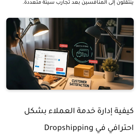
ينتقلون إلى المنافسين بعد تجارب سيئة متعددة.
كيفية إدارة خدمة العملاء بشكل
احترافي في Dropshipping