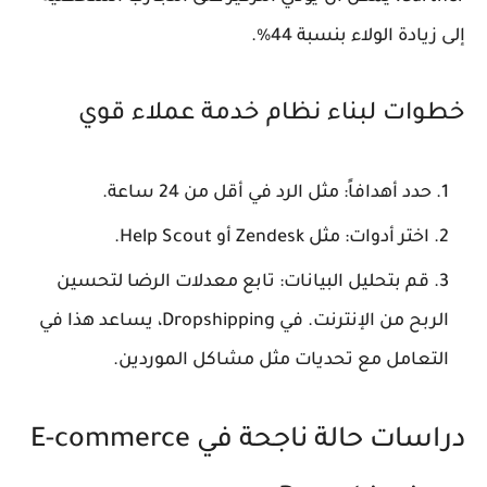
إلى زيادة الولاء بنسبة 44%.
خطوات لبناء نظام خدمة عملاء قوي
حدد أهدافاً: مثل الرد في أقل من 24 ساعة.
اختر أدوات: مثل Zendesk أو Help Scout.
قم بتحليل البيانات: تابع معدلات الرضا لتحسين
الربح من الإنترنت. في Dropshipping، يساعد هذا في
التعامل مع تحديات مثل مشاكل الموردين.
دراسات حالة ناجحة في E-commerce