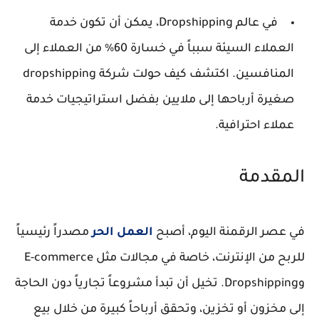
في عالم Dropshipping، يمكن أن تكون خدمة
العملاء السيئة سبباً في خسارة 60% من العملاء إلى
المنافسين. اكتشف كيف حولت شركة dropshipping
صغيرة أرباحها إلى ملايين بفضل استراتيجيات خدمة
عملاء احترافية.
المقدمة
في عصر الرقمنة اليوم، أصبح
العمل الحر
مصدراً رئيسياً
للربح من الإنترنت، خاصة في مجالات مثل E-commerce
وDropshipping. تخيل أن تبدأ مشروعاً تجارياً دون الحاجة
إلى مخزون أو تخزين، وتحقق أرباحاً كبيرة من خلال بيع