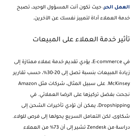
العمل الحر
، حيث تكون أنت المسؤول الوحيد، تصبح
خدمة العملاء أداة لتمييز نفسك عن الآخرين.
تأثير خدمة العملاء على المبيعات
في E-commerce، يؤدي تقديم خدمة عملاء ممتازة إلى
زيادة المبيعات بنسبة تصل إلى 20-30%، حسب تقارير
McKinsey. على سبيل المثال، شركات مثل Amazon
نجحت بفضل تركيزها على الرضا العملائي. في
Dropshipping، يمكن أن تؤدي تأخيرات الشحن إلى
شكاوى، لكن التعامل السريع يحولها إلى فرص للولاء.
دراسة من Zendesk تشير إلى أن 73% من العملاء