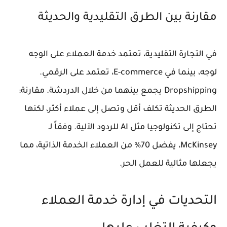
مقارنة بين الطرق التقليدية والحديثة
في التجارة التقليدية، تعتمد خدمة العملاء على الوجه
لوجه، بينما في E-commerce، تعتمد على الرقمي.
Dropshipping يجمع بينهما من خلال الدردشة. مقارنة:
الطرق الحديثة تكلف أقل وتصل إلى عملاء أكثر، لكنها
تحتاج إلى تكنولوجيا مثل AI للردود الآلية. وفقاً لـ
McKinsey، يفضل 70% من العملاء الخدمة الذاتية، مما
يجعلها مثالية للعمل الحر.
التحديات في إدارة خدمة العملاء