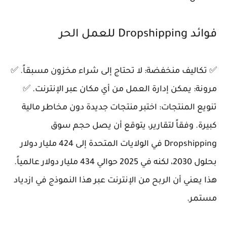
فوائد Dropshipping للعمل الحر
✅ تكاليف منخفضة: لا تحتاج إلى شراء مخزون مسبقاً. ✅
مرونة: يمكن إدارة العمل من أي مكان عبر الإنترنت. ✅
تنويع المنتجات: اختبر منتجات جديدة دون مخاطر مالية
كبيرة. وفقاً لتقارير، يتوقع أن يصل حجم سوق
Dropshipping في الولايات المتحدة إلى 424 مليار دولار
بحلول 2030، لكنه في 2025 حوالي 434 مليار دولار عالمياً.
هذا يعني أن الربح من الإنترنت عبر هذا النموذج في ازدياد
مستمر.