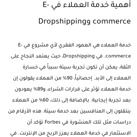
أهمية خدمة العملاء في E-
commerce وDropshipping
خدمة العملاء هي العمود الفقري لأي مشروع في E-
commerce. في Dropshipping، حيث يعتمد النجاح على
الثقة، يمكن أن تكون تجربة سيئة سبباً في خسارة
العملاء إلى الأبد. إحصائياً، 90% من العملاء يقولون إن
خدمة العملاء تؤثر على قرارات الشراء، و89% يعودون
بعد تجربة إيجابية. بالإضافة إلى ذلك، 60% من العملاء
ينتقلون إلى المنافسين بعد خدمة سيئة. هذه الأرقام من
دراسات مثل تلك المنشورة في Forbes تؤكد أن
الاستثمار في خدمة العملاء يعزز الربح من الإنترنت. في