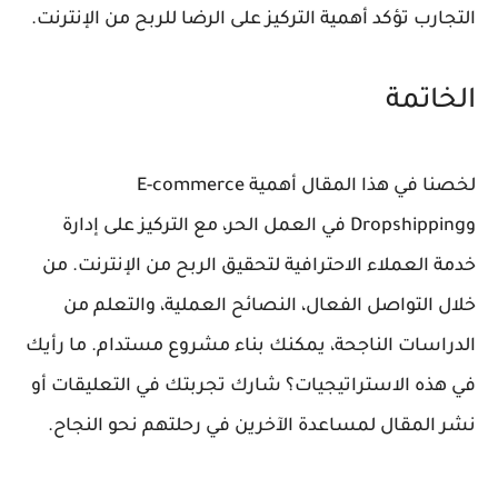
التجارب تؤكد أهمية التركيز على الرضا للربح من الإنترنت.
الخاتمة
لخصنا في هذا المقال أهمية E-commerce
وDropshipping في العمل الحر، مع التركيز على إدارة
خدمة العملاء الاحترافية لتحقيق الربح من الإنترنت. من
خلال التواصل الفعال، النصائح العملية، والتعلم من
الدراسات الناجحة، يمكنك بناء مشروع مستدام. ما رأيك
في هذه الاستراتيجيات؟ شارك تجربتك في التعليقات أو
نشر المقال لمساعدة الآخرين في رحلتهم نحو النجاح.