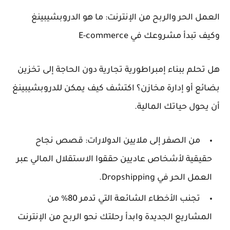
العمل الحر والربح من الإنترنت: ما هو الدروبشيبينغ
وكيف تبدأ مشروعك في E-commerce
هل تحلم ببناء إمبراطورية تجارية دون الحاجة إلى تخزين
بضائع أو إدارة مخازن؟ اكتشف كيف يمكن للدروبشيبينغ
أن يحول حياتك المالية.
من الصفر إلى ملايين الدولارات: قصص نجاح
حقيقية لأشخاص عاديين حققوا الاستقلال المالي عبر
العمل الحر في Dropshipping.
تجنب الأخطاء الشائعة التي تدمر 80% من
المشاريع الجديدة وابدأ رحلتك نحو الربح من الإنترنت