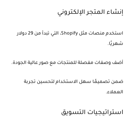
إنشاء المتجر الإلكتروني
استخدم منصات مثل Shopify، التي تبدأ من 29 دولار
شهريًا.
أضف وصفات مفصلة للمنتجات مع صور عالية الجودة.
ضمن تصميمًا سهل الاستخدام لتحسين تجربة
العملاء.
استراتيجيات التسويق