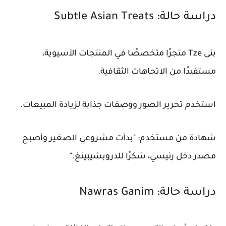
دراسة حالة: Subtle Asian Treats
بنى Tze متجرًا متخصصًا في المنتجات الآسيوية،
مستفيدًا من الاتجاهات الثقافية.
استخدم تحرير الصور ووصفات جذابة لزيادة المبيعات.
شهادة من مستخدم: "بدأت مشروعي الصغير وأصبح
مصدر دخل رئيسي، شكرًا للدروبشيبينغ."
دراسة حالة: Nawras Ganim