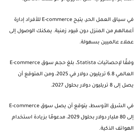
في سياق العمل الحر، يتيح E-commerce للأفراد إدارة
أعمالهم من المنزل دون قيود زمنية. يمكنك الوصول إلى
عملاء عالميين بسهولة.
وفقًا لإحصائيات Statista، بلغ حجم سوق E-commerce
العالمي 6.8 تريليون دولار في 2025، ومن المتوقع أن
يصل إلى 8 تريليون دولار بحلول 2027.
في الشرق الأوسط، يتوقع أن يصل سوق E-commerce
إلى 80 مليار دولار بحلول 2029، مدعومًا بزيادة استخدام
الهواتف الذكية.