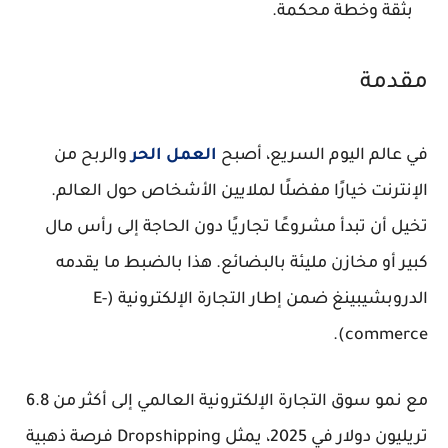
بثقة وخطة محكمة.
مقدمة
في عالم اليوم السريع، أصبح
العمل الحر
والربح من
الإنترنت خيارًا مفضلًا لملايين الأشخاص حول العالم.
تخيل أن تبدأ مشروعًا تجاريًا دون الحاجة إلى رأس مال
كبير أو مخازن مليئة بالبضائع. هذا بالضبط ما يقدمه
الدروبشيبينغ ضمن إطار التجارة الإلكترونية (E-
commerce).
مع نمو سوق التجارة الإلكترونية العالمي إلى أكثر من 6.8
تريليون دولار في 2025، يمثل Dropshipping فرصة ذهبية