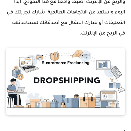
والربح من الإنترنت أصبحا واقعًا مع هذا النموذج. ابدأ
اليوم واستفد من الاتجاهات العالمية. شارك تجربتك في
التعليقات أو شارك المقال مع أصدقائك لمساعدتهم
في الربح من الإنترنت.