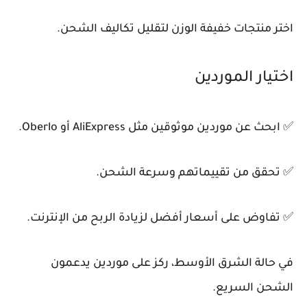
اختر منتجات خفيفة الوزن لتقليل تكاليف الشحن.
اختيار الموردين
✅ ابحث عن موردين موثوقين مثل AliExpress أو Oberlo.
✅ تحقق من تقييماتهم وسرعة الشحن.
✅ تفاوض على أسعار أفضل لزيادة الربح من الإنترنت.
في حالة الشرق الأوسط، ركز على موردين يدعمون
الشحن السريع.