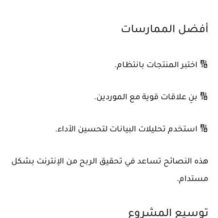
أفضل الممارسات
🔢 اختبر المنتجات بانتظام.
🔢 بنِ علاقات قوية مع الموردين.
🔢 استخدم تحليلات البيانات لتحسين الأداء.
هذه النصائح تساعد في تحقيق الربح من الإنترنت بشكل
مستدام.
توسيع المشروع