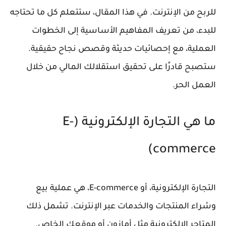
للربح من الإنترنت. في هذا المقال، ستتعلم كل ما تحتاجه
للبدء، من تعريف المفاهيم الأساسية إلى الخطوات
العملية، مع إحصائيات حديثة وقصص نجاح حقيقية.
ستصبح قادرًا على تحقيق استقلالك المالي من خلال
العمل الحر.
ما هي التجارة الإلكترونية (E-
commerce)
التجارة الإلكترونية، أو E-commerce، هي عملية بيع
وشراء المنتجات والخدمات عبر الإنترنت. تشمل ذلك
المتاجر الإلكترونية مثل أمازون أو موقعك الخاص.