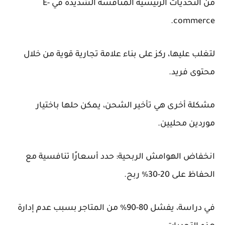
من التحديات الرئيسية المنافسة الشديدة في E-
commerce.
لتغلب عليها، ركز على بناء علامة تجارية قوية من خلال
محتوى فريد.
مشكلة أخرى هي تأخير الشحن، يمكن حلها باختيار
موردين محليين.
انخفاض الهوامش الربحية: حدد أسعارًا تنافسية مع
الحفاظ على 20-30% ربح.
في دراسة، يفشل 80-90% من المتاجر بسبب عدم إدارة