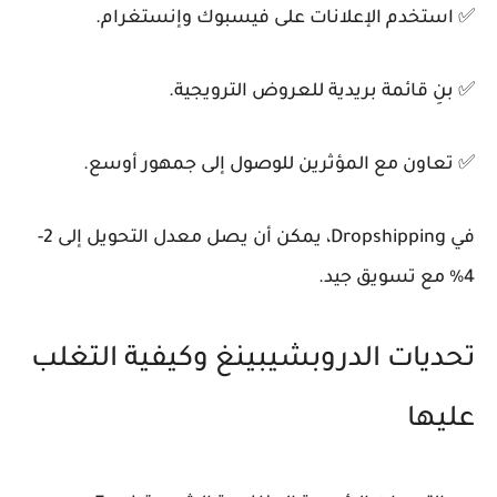
✅ استخدم الإعلانات على فيسبوك وإنستغرام.
✅ بنِ قائمة بريدية للعروض الترويجية.
✅ تعاون مع المؤثرين للوصول إلى جمهور أوسع.
في Dropshipping، يمكن أن يصل معدل التحويل إلى 2-
4% مع تسويق جيد.
تحديات الدروبشيبينغ وكيفية التغلب
عليها