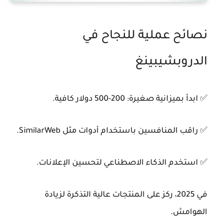
نصائح عملية للنجاح في
الدروبشيبينغ
✅ ابدأ بميزانية صغيرة: 200-500 دولار كافية.
✅ راقب المنافسين باستخدام أدوات مثل SimilarWeb.
✅ استخدم الذكاء الاصطناعي لتحسين الإعلانات.
في 2025، ركز على المنتجات عالية التذكرة لزيادة
الهوامش.