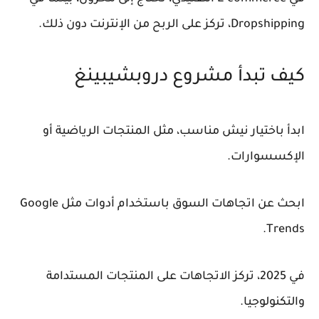
Dropshipping، تركز على الربح من الإنترنت دون ذلك.
كيف تبدأ مشروع دروبشيبينغ
ابدأ باختيار نيش مناسب، مثل المنتجات الرياضية أو
الإكسسوارات.
ابحث عن اتجاهات السوق باستخدام أدوات مثل Google
Trends.
في 2025، تركز الاتجاهات على المنتجات المستدامة
والتكنولوجيا.