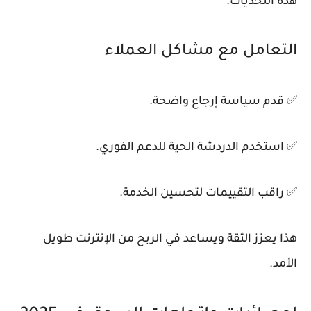
هذه التحديات.
التعامل مع مشاكل العملاء
✅ قدم سياسة إرجاع واضحة.
✅ استخدم الدردشة الحية للدعم الفوري.
✅ راقب التقييمات لتحسين الخدمة.
هذا يعزز الثقة ويساعد في الربح من الإنترنت طويل
الأمد.