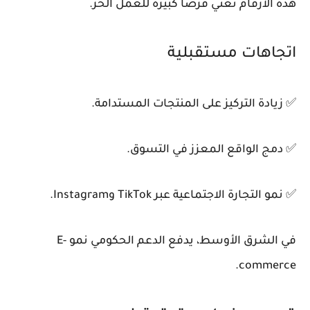
هذه الأرقام تعني فرصًا كبيرة للعمل الحر.
اتجاهات مستقبلية
✅ زيادة التركيز على المنتجات المستدامة.
✅ دمج الواقع المعزز في التسوق.
✅ نمو التجارة الاجتماعية عبر TikTok وInstagram.
في الشرق الأوسط، يدفع الدعم الحكومي نمو E-
commerce.