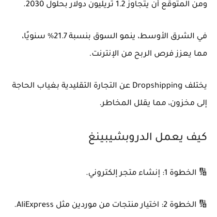
ومن المتوقع أن يتجاوز 1.2 تريليون دولار بحلول 2030.
في الشرق الأوسط، ينمو السوق بنسبة 21.7% سنويًا،
مما يعزز فرص الربح من الإنترنت.
يختلف Dropshipping عن التجارة التقليدية بغياب الحاجة
إلى مخزون، مما يقلل المخاطر.
كيف يعمل الدروبشيبينغ
🔢 الخطوة 1: إنشاء متجر إلكتروني.
🔢 الخطوة 2: اختيار منتجات من موردين مثل AliExpress.