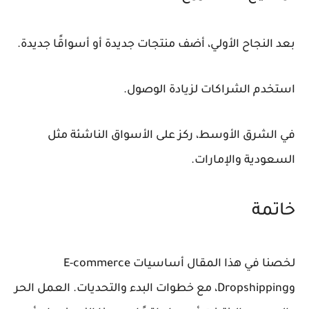
بعد النجاح الأولي، أضف منتجات جديدة أو أسواقًا جديدة.
استخدم الشراكات لزيادة الوصول.
في الشرق الأوسط، ركز على الأسواق الناشئة مثل
السعودية والإمارات.
خاتمة
لخصنا في هذا المقال أساسيات E-commerce
وDropshipping، مع خطوات البدء والتحديات. العمل الحر