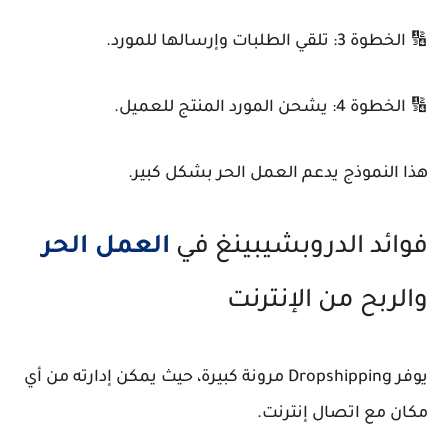
🔢 الخطوة 3: تلقي الطلبات وإرسالها للمورد.
🔢 الخطوة 4: يشحن المورد المنتج للعميل.
هذا النموذج يدعم العمل الحر بشكل كبير.
فوائد الدروبشيبينغ في
العمل الحر
والربح من الإنترنت
يوفر Dropshipping مرونة كبيرة، حيث يمكن إدارته من أي
مكان مع اتصال إنترنت.