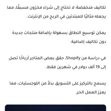
تكاليف منخفضة: لا تحتاج إلى شراء مخزون مسبقًا، مما
يجعله مثاليًا للمبتدئين في الربح من الإنترنت.
يمكن توسيع النطاق بسهولة بإضافة منتجات جديدة
دون تكاليف إضافية.
في دراسة من Shopify، حقق بعض المتاجر أرباحًا تصل
إلى 19 ألف دولار في شهرين فقط.
يسمح بالتركيز على التسويق بدلاً من اللوجستيات، مما
يعزز العمل الحر.