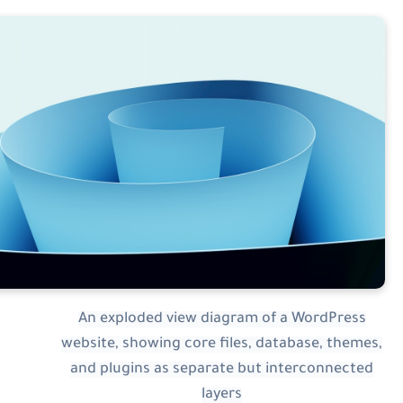
An exploded view diagram of a WordPress
website, showing core files, database, themes
and plugins as separate but interconnected
layers