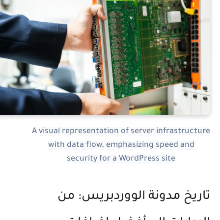
A visual representation of server infrastructur
with data flow, emphasizing speed and
security for a WordPress site
اريخ مدونة الووردبريس: من