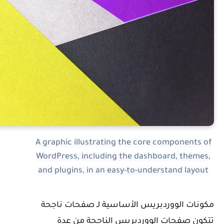
A graphic illustrating the core components of
WordPress, including the dashboard, themes,
and plugins, in an easy-to-understand layout
كونات الووردبريس الأساسية لـ صفحات ناجحة
تكون صفحات الووردبريس الناجحة من عدة