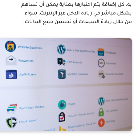
ه. كل إضافة يتم اختيارها بعناية يمكن أن تساهم
شكل مباشر في زيادة الدخل عبر الإنترنت، سواء
ن خلال زيادة المبيعات أو تحسين جمع البيانات.