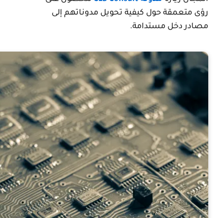
ؤى متعمقة حول كيفية تحويل مدوناتهم إلى
صادر دخل مستدامة.