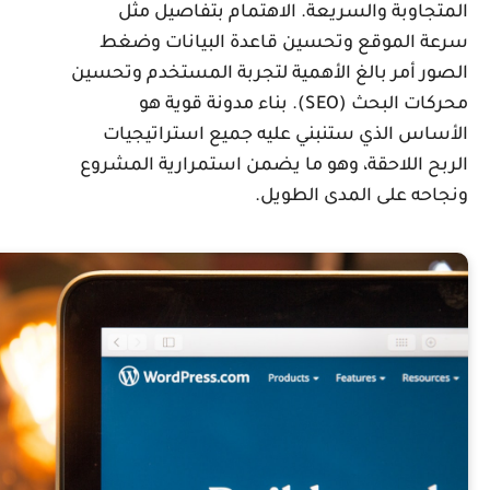
لمتجاوبة والسريعة. الاهتمام بتفاصيل مثل
رعة الموقع وتحسين قاعدة البيانات وضغط
لصور أمر بالغ الأهمية لتجربة المستخدم وتحسين
محركات البحث (SEO). بناء مدونة قوية هو
لأساس الذي ستنبني عليه جميع استراتيجيات
لربح اللاحقة، وهو ما يضمن استمرارية المشروع
نجاحه على المدى الطويل.