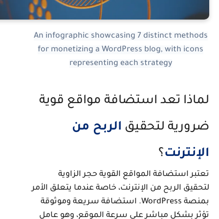
An infographic showcasing 7 distinct method
for monetizing a WordPress blog, with icons
representing each strategy
ماذا تعد استضافة مواقع قوية
رورية لتحقيق
الربح من
لإنترنت
؟
عتبر استضافة المواقع القوية حجر الزاوية
تحقيق الربح من الإنترنت، خاصة عندما يتعلق الأمر
بمنصة WordPress. استضافة سريعة وموثوقة
ؤثر بشكل مباشر على سرعة الموقع، وهو عامل