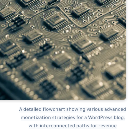
A detailed flowchart showing various advance
monetization strategies for a WordPress blog
with interconnected paths for revenue