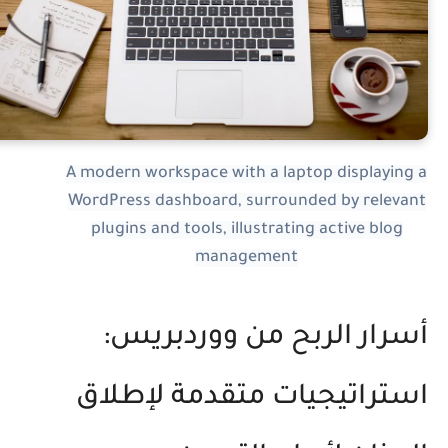
A modern workspace with a laptop displaying 
WordPress dashboard, surrounded by relevan
plugins and tools, illustrating active blog
management
سرار الربح من ووردبريس:
ستراتيجيات متقدمة لإطلاق