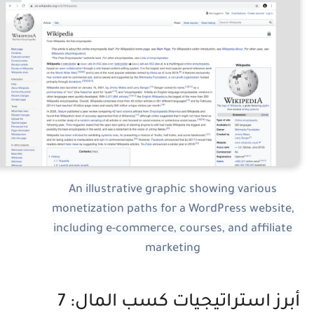
An illustrative graphic showing various
monetization paths for a WordPress website,
including e-commerce, courses, and affiliate
marketing
أبرز استراتيجيات كسب المال: 7