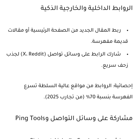
الروابط الداخلية والخارجية الذكية
ربط المقال الجديد من الصفحة الرئيسية أو مقالات
قديمة مفهرسة.
شارك الرابط على وسائل تواصل (X، Reddit) لجذب
زحف سريع.
إحصائية: الروابط من مواقع عالية السلطة تسرع
الفهرسة بنسبة 70% (من تجارب 2025).
مشاركة على وسائل التواصل وPing Tools