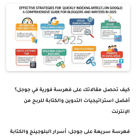
كيف تحصل مقالاتك على فهرسة فورية في جوجل؟
أفضل استراتيجيات التدوين والكتابة للربح من
الإنترنت
فهرسة سريعة على جوجل: أسرار البلوجينج والكتابة