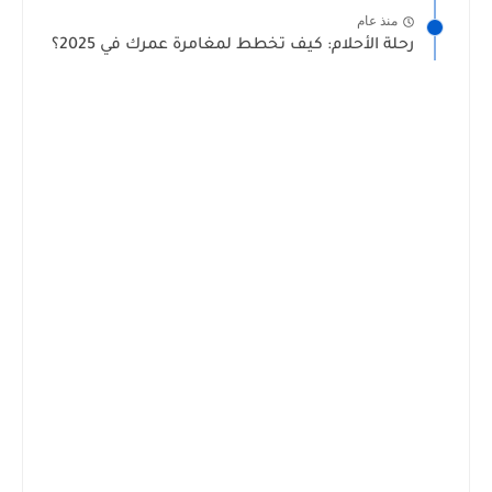
منذ عام
رحلة الأحلام: كيف تخطط لمغامرة عمرك في 2025؟