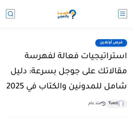
فرص أونلاين
استراتيجيات فعالة لفهرسة
مقالاتك على جوجل بسرعة: دليل
شامل للمدونين والكتاب في 2025
Tued
منذ عام