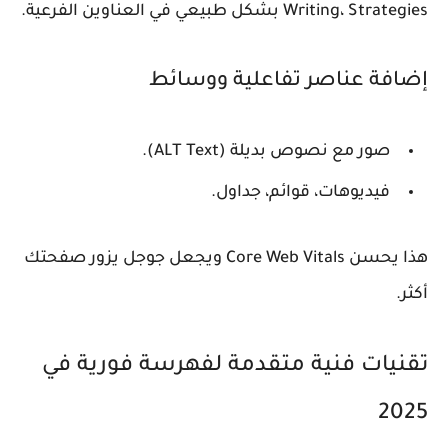
Writing، Strategies بشكل طبيعي في العناوين الفرعية.
إضافة عناصر تفاعلية ووسائط
صور مع نصوص بديلة (ALT Text).
فيديوهات، قوائم، جداول.
هذا يحسن Core Web Vitals ويجعل جوجل يزور صفحتك
أكثر.
تقنيات فنية متقدمة لفهرسة فورية في
2025