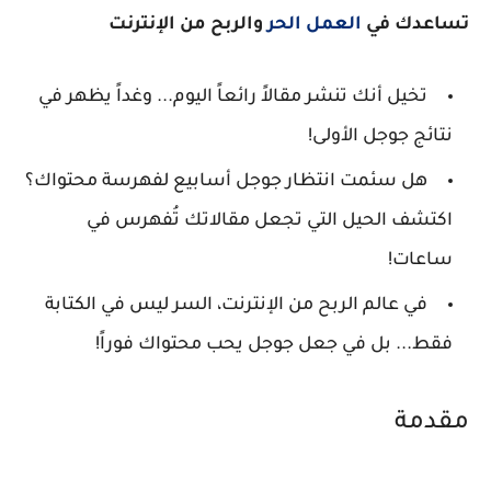
تساعدك في
العمل الحر
والربح من الإنترنت
تخيل أنك تنشر مقالاً رائعاً اليوم... وغداً يظهر في
نتائج جوجل الأولى!
هل سئمت انتظار جوجل أسابيع لفهرسة محتواك؟
اكتشف الحيل التي تجعل مقالاتك تُفهرس في
ساعات!
في عالم الربح من الإنترنت، السر ليس في الكتابة
فقط... بل في جعل جوجل يحب محتواك فوراً!
مقدمة