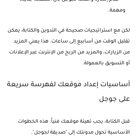
ومهمة.
لكن مع استراتيجيات صحيحة في التدوين والكتابة، يمكن
تقليل الوقت من أسابيع إلى ساعات. هذا يعني المزيد
من الزيارات، والمزيد من الربح من الإنترنت عبر الإعلانات
أو التسويق بالعمولة.
أساسيات إعداد موقعك لفهرسة سريعة
على جوجل
قبل الكتابة، يجب تهيئة موقعك فنياً. هذه الخطوات
الأساسية تحول مدونتك إلى "صديقة لجوجل".