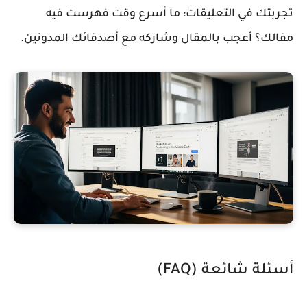
تجربتك في التعليقات: ما أسرع وقت فهرست فيه
مقالك؟ أعجب بالمقال وشاركه مع أصدقائك المدونين.
أسئلة شائعة (FAQ)