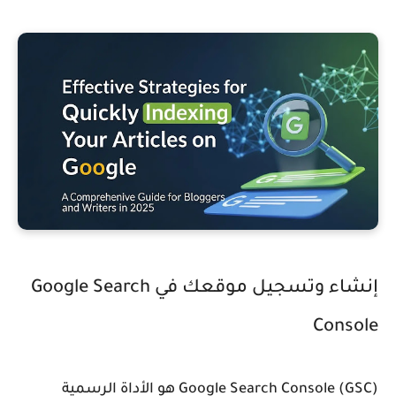
إنشاء وتسجيل موقعك في Google Search
Console
Google Search Console (GSC) هو الأداة الرسمية