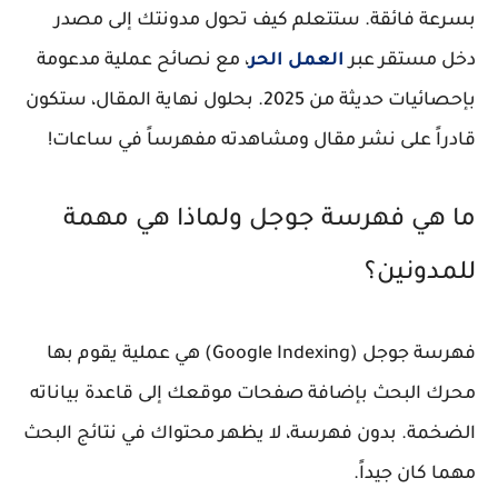
بسرعة فائقة. ستتعلم كيف تحول مدونتك إلى مصدر
دخل مستقر عبر
العمل الحر
، مع نصائح عملية مدعومة
بإحصائيات حديثة من 2025. بحلول نهاية المقال، ستكون
قادراً على نشر مقال ومشاهدته مفهرساً في ساعات!
ما هي فهرسة جوجل ولماذا هي مهمة
للمدونين؟
فهرسة جوجل (Google Indexing) هي عملية يقوم بها
محرك البحث بإضافة صفحات موقعك إلى قاعدة بياناته
الضخمة. بدون فهرسة، لا يظهر محتواك في نتائج البحث
مهما كان جيداً.