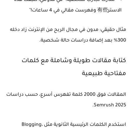
الاستر有些 وفهرست مقالي في 4 ساعات!"
مثال حقيقي: مدون في مجال الربح من الإنترنت زاد دخله
300% بعد إضافة دراسات حالة شخصية.
كتابة مقالات طويلة وشاملة مع كلمات
مفتاحية طبيعية
المقالات فوق 2000 كلمة تفهرس أسرع، حسب دراسات
Semrush 2025.
استخدم الكلمات الرئيسية الثانوية مثل Blogging،