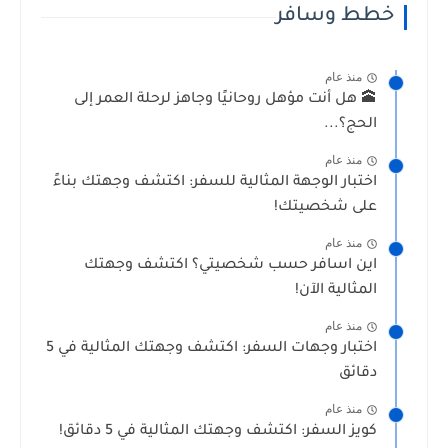
خطط وسافر
منذ عام
🕋 هل أنت مؤهل روحانيًا وجاهز لرحلة العمر إلى
الحج؟...
منذ عام
اختبار الوجهة المثالية للسفر: اكتشف وجهتك بناءً
على شخصيتك!
منذ عام
اين اسافر حسب شخصيتي؟ اكتشف وجهتك
المثالية الآن!
منذ عام
اختبار وجهات السفر: اكتشف وجهتك المثالية في 5
دقائق
منذ عام
كويز السفر: اكتشف وجهتك المثالية في 5 دقائق!