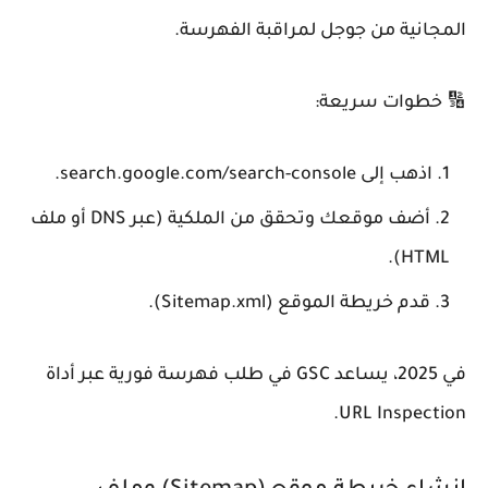
المجانية من جوجل لمراقبة الفهرسة.
🔢 خطوات سريعة:
اذهب إلى search.google.com/search-console.
أضف موقعك وتحقق من الملكية (عبر DNS أو ملف
HTML).
قدم خريطة الموقع (Sitemap.xml).
في 2025، يساعد GSC في طلب فهرسة فورية عبر أداة
URL Inspection.