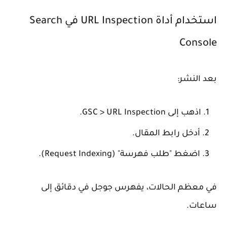
استخدام أداة URL Inspection في Search
Console
بعد النشر:
اذهب إلى GSC > URL Inspection.
أدخل رابط المقال.
اضغط "طلب فهرسة" (Request Indexing).
في معظم الحالات، يفهرس جوجل في دقائق إلى
ساعات.