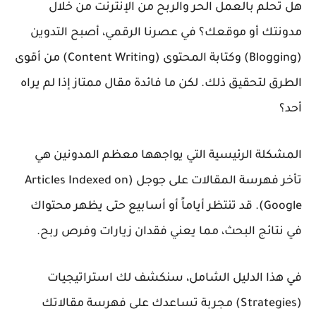
هل تحلم بالعمل الحر والربح من الإنترنت من خلال
مدونتك أو موقعك؟ في عصرنا الرقمي، أصبح التدوين
(Blogging) وكتابة المحتوى (Content Writing) من أقوى
الطرق لتحقيق ذلك. لكن ما فائدة مقال ممتاز إذا لم يراه
أحد؟
المشكلة الرئيسية التي يواجهها معظم المدونين هي
تأخر فهرسة المقالات على جوجل (Articles Indexed on
Google). قد تنتظر أياماً أو أسابيع حتى يظهر محتواك
في نتائج البحث، مما يعني فقدان زيارات وفرص ربح.
في هذا الدليل الشامل، سنكشف لك استراتيجيات
(Strategies) مجربة تساعدك على فهرسة مقالاتك