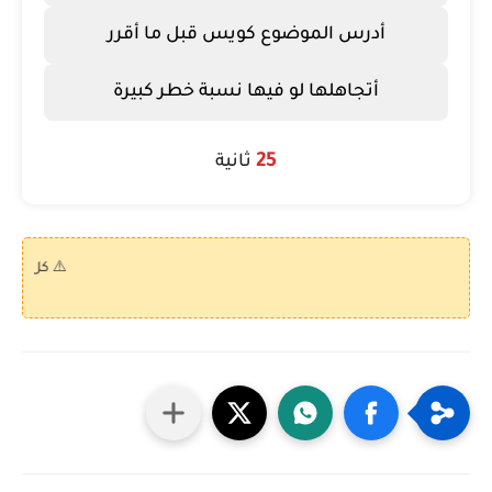
أدرس الموضوع كويس قبل ما أقرر
أتجاهلها لو فيها نسبة خطر كبيرة
25
ثانية
⚠️ كل الكويزات