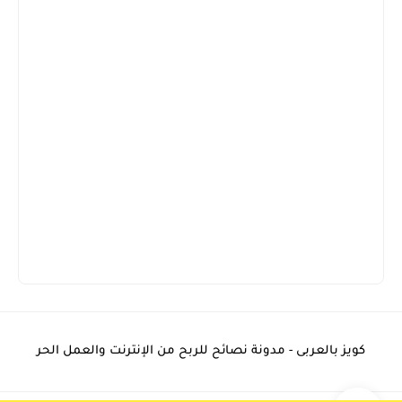
كويز بالعربى - مدونة نصائح للربح من الإنترنت والعمل الحر