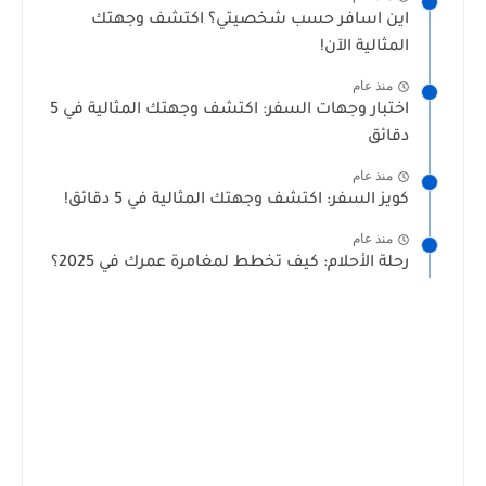
اين اسافر حسب شخصيتي؟ اكتشف وجهتك
المثالية الآن!
منذ عام
اختبار وجهات السفر: اكتشف وجهتك المثالية في 5
دقائق
منذ عام
كويز السفر: اكتشف وجهتك المثالية في 5 دقائق!
منذ عام
رحلة الأحلام: كيف تخطط لمغامرة عمرك في 2025؟