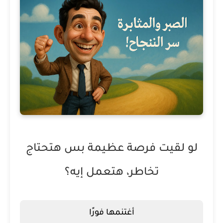
لو لقيت فرصة عظيمة بس هتحتاج
تخاطر، هتعمل إيه؟
أغتنمها فورًا