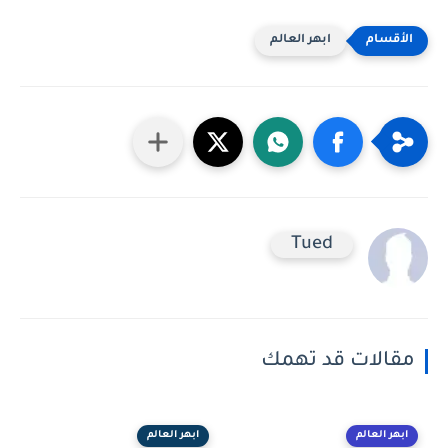
ابهر العالم
Tued
مقالات قد تهمك
ابهر العالم
ابهر العالم