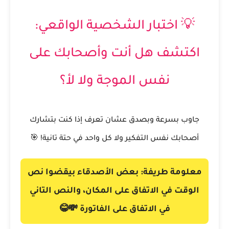
💡 اختبار الشخصية الواقعي:
اكتشف هل أنت وأصحابك على
نفس الموجة ولا لأ؟
جاوب بسرعة وبصدق عشان تعرف إذا كنت بتشارك
أصحابك نفس التفكير ولا كل واحد في حتة تانية! 🎯
معلومة طريفة: بعض الأصدقاء بيقضوا نص
الوقت في الاتفاق على المكان، والنص التاني
في الاتفاق على الفاتورة 💸😂