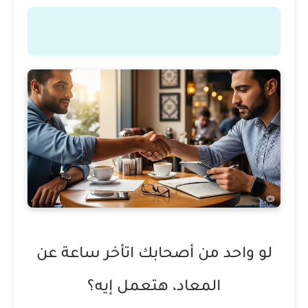
لو واحد من أصحابك اتأخر ساعة عن
المعاد، هتعمل إيه؟