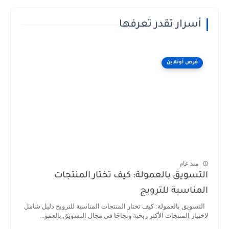
أسرار تقدر تعرفها
فرص أونلاين
منذ عام
التسويق بالعمولة: كيف تختار المنتجات
المناسبة للترويج
التسويق بالعمولة: كيف تختار المنتجات المناسبة للترويج دليل شامل
لاختيار المنتجات الأكثر ربحية ونجاحًا في مجال التسويق بالعمو...