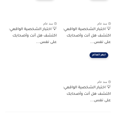
منذ عام
منذ عام
💡 اختبار الشخصية الواقعي:
💡 اختبار الشخصية الواقعي:
اكتشف هل أنت وأصحابك
اكتشف هل أنت وأصحابك
على نفس...
على نفس...
ابهر العالم
منذ عام
💡 اختبار الشخصية الواقعي:
اكتشف هل أنت وأصحابك
على نفس...