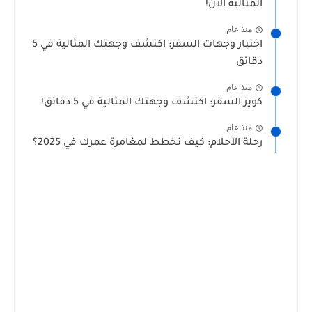
المثالية الآن!
منذ عام
اختبار وجهات السفر: اكتشف وجهتك المثالية في 5
دقائق
منذ عام
كويز السفر: اكتشف وجهتك المثالية في 5 دقائق!
منذ عام
رحلة الأحلام: كيف تخطط لمغامرة عمرك في 2025؟