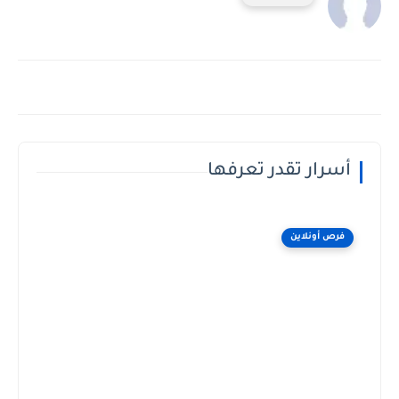
أسرار تقدر تعرفها
فرص أونلاين