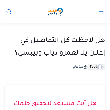
هل لاحظت كل التفاصيل في
إعلان يلا لعمرو دياب وبيبسي؟
Tued
منذ عام
هل أنت مستعد لتحقيق حلمك