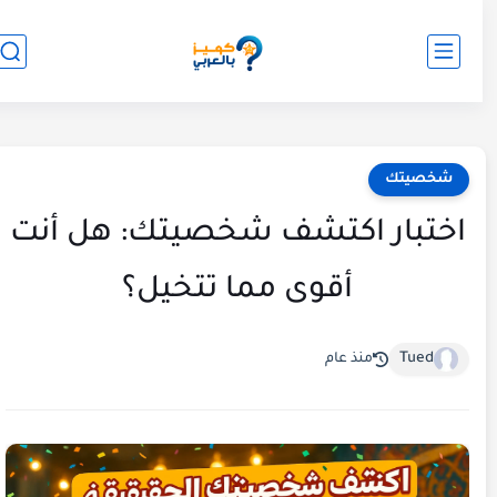
شخصيتك
اختبار اكتشف شخصيتك: هل أنت
أقوى مما تتخيل؟
Tued
منذ عام