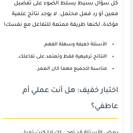
كل سؤال بسيط يسلط الضوء على تفضيل
معين أو رد فعل محتمل. لا يوجد نتائج علمية
مؤكدة، لكنها طريقة ممتعة للتفاعل مع نفسك!
الأسئلة خفيفة وسهلة الفهم.
النتائج ترفيهية فقط وتعتمد على تفاعلك.
مناسبة للجميع مهما كان العمر.
اختبار خفيف: هل أنت عملي أم
عاطفي؟
بعض الأسئلة قد توحي لك إذا كنت تميل