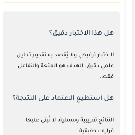
هل هذا الاختبار دقيق؟
الاختبار ترفيهي ولا يُقصد به تقديم تحليل
علمي دقيق. الهدف هو المتعة والتفاعل
فقط.
هل أستطيع الاعتماد على النتيجة؟
النتائج تقريبية ومسلية، لا تُبنى عليها
قرارات حقيقية.