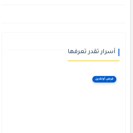
أسرار تقدر تعرفها
فرص أونلاين