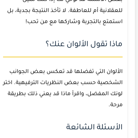
للعقلانية أم للعاطفة. لا تأخذ النتيجة بجدية، بل
استمتع بالتجربة وشاركها مع من تحب!
ماذا تقول الألوان عنك؟
الألوان التي تفضلها قد تعكس بعض الجوانب
الشخصية حسب بعض النظريات الترفيهية. اختر
لونك المفضل، واقرأ ماذا قد يعني ذلك بطريقة
مرحة.
الأسئلة الشائعة