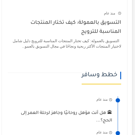
منذ عام
التسويق بالعمولة: كيف تختار المنتجات
المناسبة للترويج
التسويق بالعمولة: كيف تختار المنتجات المناسبة للترويج دليل شامل
لاختيار المنتجات الأكثر ربحية ونجاحًا في مجال التسويق بالعمو...
خطط وسافر
منذ عام
🕋 هل أنت مؤهل روحانيًا وجاهز لرحلة العمر إلى
الحج؟...
منذ عام