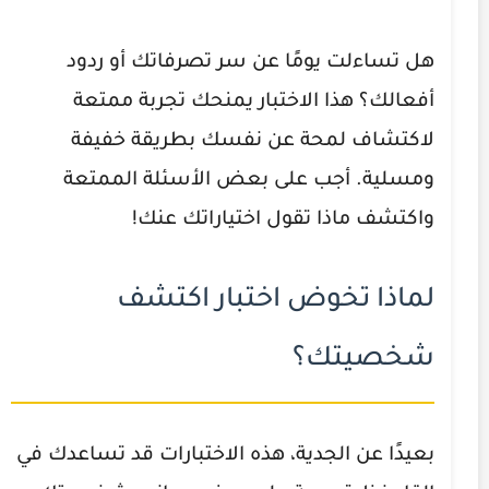
هل تساءلت يومًا عن سر تصرفاتك أو ردود
أفعالك؟ هذا الاختبار يمنحك تجربة ممتعة
لاكتشاف لمحة عن نفسك بطريقة خفيفة
ومسلية. أجب على بعض الأسئلة الممتعة
واكتشف ماذا تقول اختياراتك عنك!
لماذا تخوض اختبار اكتشف
شخصيتك؟
بعيدًا عن الجدية، هذه الاختبارات قد تساعدك في