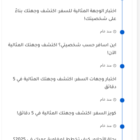
اختبار الوجهة المثالية للسفر: اكتشف وجهتك بناءً
على شخصيتك!
منذ عام
اين اسافر حسب شخصيتي؟ اكتشف وجهتك المثالية
الآن!
منذ عام
اختبار وجهات السفر: اكتشف وجهتك المثالية في 5
دقائق
منذ عام
كويز السفر: اكتشف وجهتك المثالية في 5 دقائق!
منذ عام