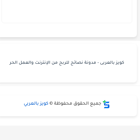
كويز بالعربى - مدونة نصائح للربح من الإنترنت والعمل الحر
جميع الحقوق محفوظة ©
كويز بالعربي