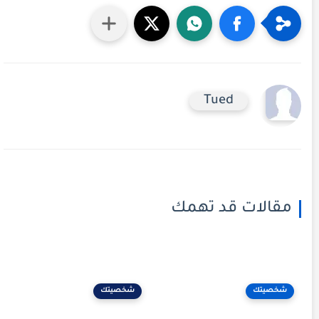
Tued
مقالات قد تهمك
شخصيتك
شخصيتك