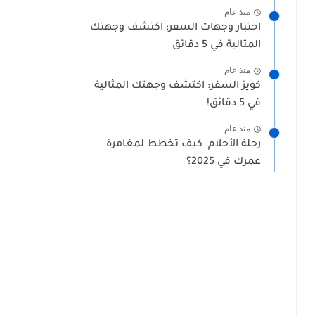
منذ عام
اختبار وجهات السفر: اكتشف وجهتك
المثالية في 5 دقائق
منذ عام
كويز السفر: اكتشف وجهتك المثالية
في 5 دقائق!
منذ عام
رحلة الأحلام: كيف تخطط لمغامرة
عمرك في 2025؟