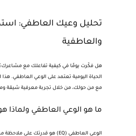
تحليل وعيك العاطفي: استك
والعاطفية
هل فكّرت يومًا في كيفية تفاعلك مع مشاعرك؟
الحياة اليومية تعتمد على
الوعي العاطفي
. هذا
مع من حولك، من خلال تجربة معرفية شيقة وم
ما هو الوعي العاطفي ولماذا ه
الوعي العاطفي (EQ) هو قدرتك 