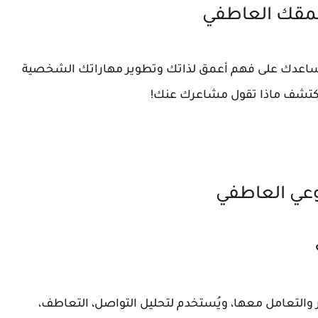
عمقك العاطفي
 تساعدك على فهم أعمق لذاتك وتطوير مهاراتك الشخصية
 واكتشف ماذا تقول مشاعرك عنك!
وعي العاطفي
لتعامل معها، ويُستخدم لتحليل التواصل، التعاطف،