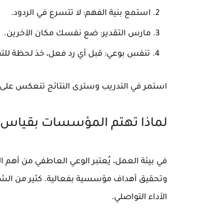
استمع بنية الفهم:
لا تتسرع في الردود.
مارس التقدير:
ضع نفسك مكان الآخرين.
تنفس بوعي:
قبل أي رد فعل، خذ لحظة للتف
استمر في التدريب وسترى النتائج تنعكس على 
لماذا تهتم المؤسسات بقياس 
في بيئة العمل، يُعتبر الوعي العاطفي من أهم 
وتحقيق أهداف مؤسسية بفعالية. كثير من الشرك
الأداء التواصلي.