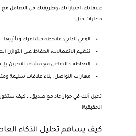
علاقاتك، اختياراتك، وطريقتك في التعامل مع ا
مهارات مثل:
الوعي الذاتي: ملاحظة مشاعرك وتأثيرها.
تنظيم الانفعالات: الحفاظ على التوازن ال
التعاطف: التفاعل مع مشاعر الآخرين بإيجا
مهارات التواصل: بناء علاقات سليمة ومتن
تخيل أنك في حوار حاد مع صديق... كيف ستكون
الحقيقية!
كيف يساهم تحليل الذكاء العاط