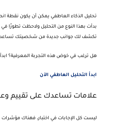
تحليل الذكاء العاطفي يمكن أن يكون نقطة انطل
بدأت بهذا النوع من التحليل ولاحظت تطورًا في
تكشف لك جوانب جديدة من شخصيتك تساعدك 
هل ترغب في خوض هذه التجربة المعرفية؟ ابدأ
ابدأ التحليل العاطفي الآن
علامات تساعدك على تقييم وع
ليست كل الإجابات في اختبار، فهناك مؤشرات