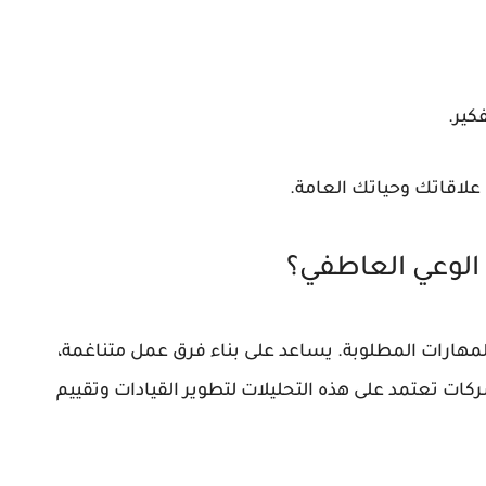
كير.
علاقاتك وحياتك العامة.
الوعي العاطفي؟
المهارات المطلوبة. يساعد على بناء فرق عمل متناغمة،
ات تعتمد على هذه التحليلات لتطوير القيادات وتقييم