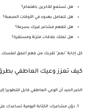
هل تستمع للآخرين باهتمام؟
هل تتعامل بهدوء في الأوقات الصعبة؟
هل تتفهم مشاعر غيرك بسرعة؟
هل تملك علاقات متزنة ومستقرة؟
كل إجابة "نعم" تقربك من فهم أعمق لنفسك. و
كيف تعزز وعيك العاطفي بطر
الخبر الجيد أن الوعي العاطفي قابل للتطوير!
دوّن مشاعرك:
الكتابة اليومية تساعدك عل