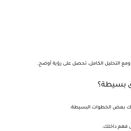
مع التحليل الكامل، تحصل على رؤية أوضح.
ق بسيطة؟
 إليك بعض الخطوات البسيطة:
ى فهم داخلك.