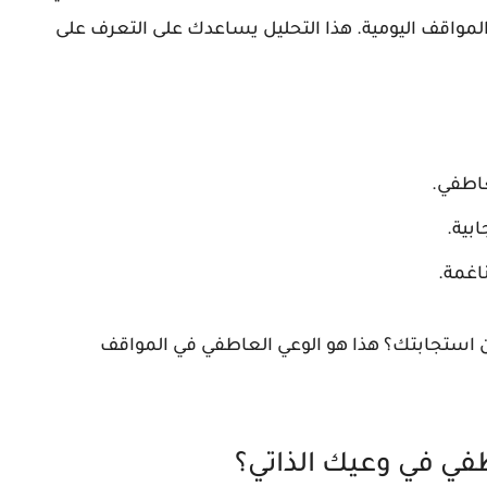
لمواقف اليومية. هذا التحليل يساعدك على التعرف على
عاطفي.
بية.
اغمة.
 استجابتك؟ هذا هو الوعي العاطفي في المواقف
في في وعيك الذاتي؟