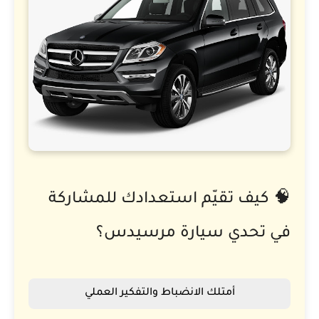
🧠 كيف تقيّم استعدادك للمشاركة
في تحدي سيارة مرسيدس؟
أمتلك الانضباط والتفكير العملي