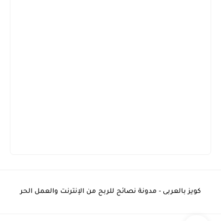
كويز بالعربى - مدونة نصائح للربح من الإنترنت والعمل الحر