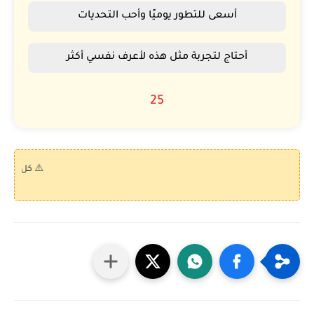
أسعى للتطور يوميًا وأحب التحديات
أحتاج لتجربة مثل هذه لأعرف نفسي أكثر
25
⚠️ كل الكويزات