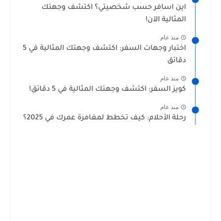
اين اسافر حسب شخصيتي؟ اكتشف وجهتك
المثالية الآن!
منذ عام
اختبار وجهات السفر: اكتشف وجهتك المثالية في 5
دقائق
منذ عام
كويز السفر: اكتشف وجهتك المثالية في 5 دقائق!
منذ عام
رحلة الأحلام: كيف تخطط لمغامرة عمرك في 2025؟